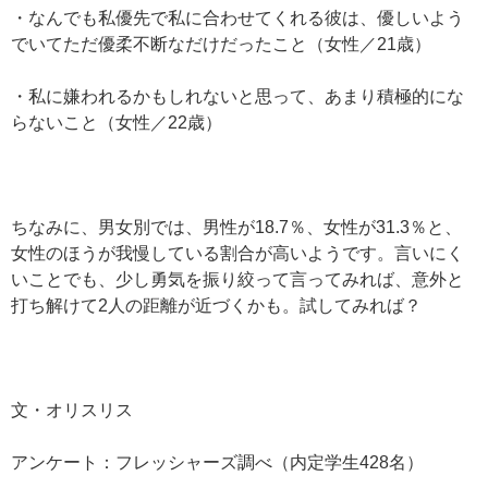
・なんでも私優先で私に合わせてくれる彼は、優しいよう
でいてただ優柔不断なだけだったこと（女性／21歳）
・私に嫌われるかもしれないと思って、あまり積極的にな
らないこと（女性／22歳）
ちなみに、男女別では、男性が18.7％、女性が31.3％と、
女性のほうが我慢している割合が高いようです。言いにく
いことでも、少し勇気を振り絞って言ってみれば、意外と
打ち解けて2人の距離が近づくかも。試してみれば？
文・オリスリス
アンケート：フレッシャーズ調べ（内定学生428名）