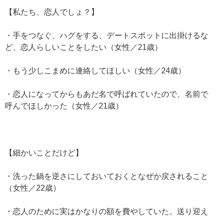
【私たち、恋人でしょ？】
・手をつなぐ、ハグをする、デートスポットに出掛けるな
ど、恋人らしいことをしたい（女性／21歳）
・もう少しこまめに連絡してほしい（女性／24歳）
・恋人になってからもあだ名で呼ばれていたので、名前で
呼んでほしかった（女性／21歳）
【細かいことだけど】
・洗った鍋を逆さにしておいておくとなぜか戻されること
（女性／22歳）
・恋人のために実はかなりの額を費やしていた。送り迎え