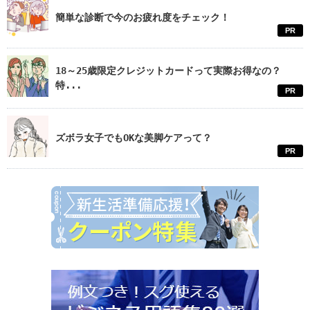
簡単な診断で今のお疲れ度をチェック！
PR
18～25歳限定クレジットカードって実際お得なの？
特...
PR
ズボラ女子でもOKな美脚ケアって？
PR