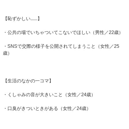
【恥ずかしい......】
・公共の場でいちゃついてこないでほしい（男性／22歳）
・SNSで交際の様子を公開されてしまうこと（女性／25
歳）
【生活のなかの一コマ】
・くしゃみの音が大きいこと（女性／24歳）
・口臭がきついときがある（女性／24歳）