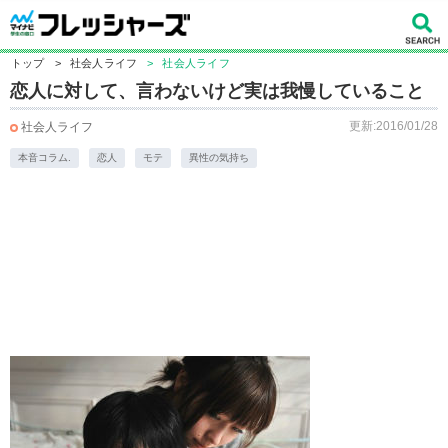
トップ
>
社会人ライフ
>
社会人ライフ
恋人に対して、言わないけど実は我慢していること
更新:2016/01/28
社会人ライフ
本音コラム.
恋人
モテ
異性の気持ち