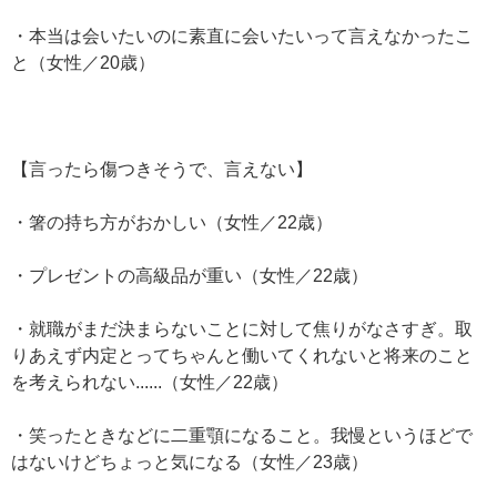
・本当は会いたいのに素直に会いたいって言えなかったこ
と（女性／20歳）
【言ったら傷つきそうで、言えない】
・箸の持ち方がおかしい（女性／22歳）
・プレゼントの高級品が重い（女性／22歳）
・就職がまだ決まらないことに対して焦りがなさすぎ。取
りあえず内定とってちゃんと働いてくれないと将来のこと
を考えられない......（女性／22歳）
・笑ったときなどに二重顎になること。我慢というほどで
はないけどちょっと気になる（女性／23歳）