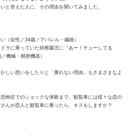
ないと答えた人に、その理由を聞いてみました。
い（女性／34歳／アパレル・繊維）
ンドラに乗っていた幼稚園児に『あー！チューしてる
歳／機械・精密機器）
ずかしい思いをしたりと「乗れない理由」もさまざまなよ
所恐怖症でのショックな体験まで、観覧車には様々な恋の
皆さんが恋人と観覧車に乗ったら、キスをしますか？