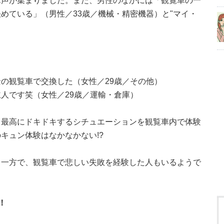
ん声が集まりました。また、男性のなかには「観覧車の一
めている」（男性／33歳／機械・精密機器）と"マイ・
の観覧車で交換した（女性／29歳／その他）
人です笑（女性／29歳／運輸・倉庫）
 最高にドキドキするシチュエーションを観覧車内で体験
キュン体験はなかなかない!?
る一方で、観覧車で悲しい失敗を経験した人もいるようで
！