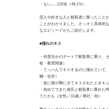
・ない......120名（46.1%）
恋人や好きな人と観覧者に乗ったこと
ことがわかりました。さっそく具体的
なエピソードからご紹介します。
■憧れのキス
・何度目かのデートで観覧車に乗り、そ
校・教育関連）
・てっぺんでキスするのに憧れていて、
鋼・化学）
・急に彼が隣にきてキスされたときキュ
・初めてできた彼氏と観覧車に乗れた
てたかも（女性／31歳／商社・卸）