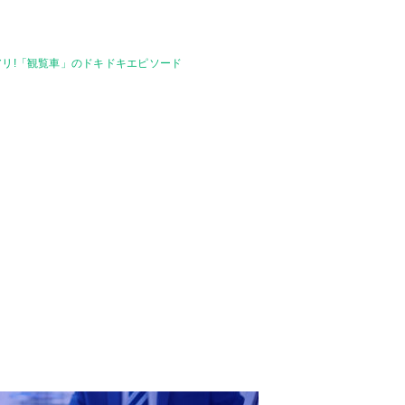
アリ!「観覧車」のドキドキエピソード