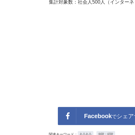
集計対象数：社会人500人（インター
Facebook
シェア
で
関連キーワード：
あるある
体験・経験