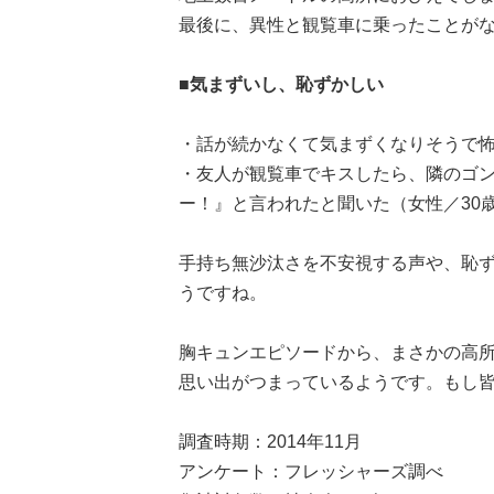
最後に、異性と観覧車に乗ったことが
■気まずいし、恥ずかしい
・話が続かなくて気まずくなりそうで怖
・友人が観覧車でキスしたら、隣のゴ
ー！』と言われたと聞いた（女性／30
手持ち無沙汰さを不安視する声や、恥
うですね。
胸キュンエピソードから、まさかの高
思い出がつまっているようです。もし
調査時期：2014年11月
アンケート：フレッシャーズ調べ