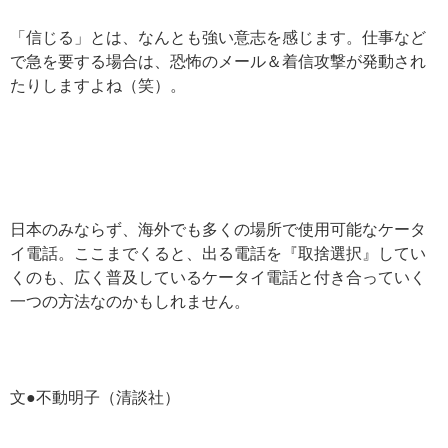
「信じる」とは、なんとも強い意志を感じます。仕事など
で急を要する場合は、恐怖のメール＆着信攻撃が発動され
たりしますよね（笑）。
日本のみならず、海外でも多くの場所で使用可能なケータ
イ電話。ここまでくると、出る電話を『取捨選択』してい
くのも、広く普及しているケータイ電話と付き合っていく
一つの方法なのかもしれません。
文●不動明子（清談社）