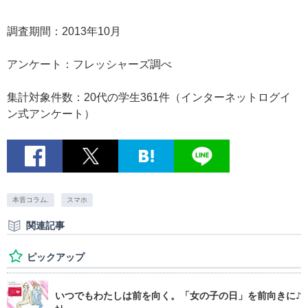
調査期間：2013年10月
アンケート：フレッシャーズ調べ
集計対象件数：20代の学生361件（インターネットログイ
ン式アンケート）
本音コラム.
スマホ
関連記事
ピックアップ
いつでもわたしは前を向く。「女の子の日」を前向きに♪