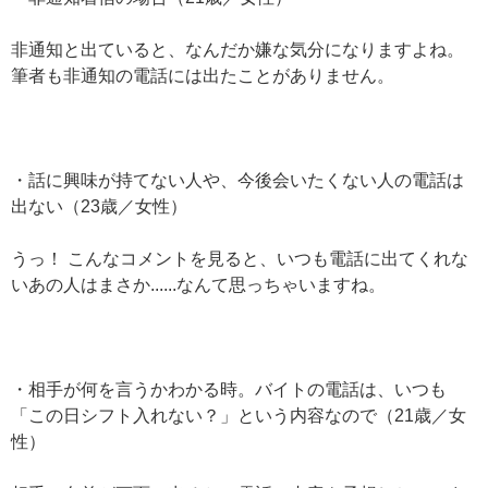
非通知と出ていると、なんだか嫌な気分になりますよね。
筆者も非通知の電話には出たことがありません。
・話に興味が持てない人や、今後会いたくない人の電話は
出ない（23歳／女性）
うっ！ こんなコメントを見ると、いつも電話に出てくれな
いあの人はまさか......なんて思っちゃいますね。
・相手が何を言うかわかる時。バイトの電話は、いつも
「この日シフト入れない？」という内容なので（21歳／女
性）