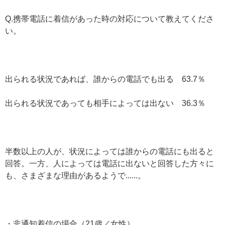
Q.携帯電話に着信があった時の対応について教えてくださ
い。
出られる状況であれば、誰からの電話でも出る 63.7％
出られる状況であっても相手によっては出ない 36.3％
半数以上の人が、状況によっては誰からの電話にも出ると
回答。一方、人によっては電話に出ないと回答した方々に
も、さまざまな理由があるようで......。
・非通知着信の場合（21歳／女性）