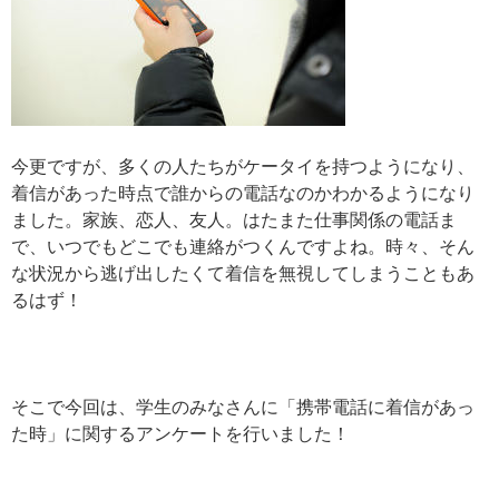
今更ですが、多くの人たちがケータイを持つようになり、
着信があった時点で誰からの電話なのかわかるようになり
ました。家族、恋人、友人。はたまた仕事関係の電話ま
で、いつでもどこでも連絡がつくんですよね。時々、そん
な状況から逃げ出したくて着信を無視してしまうこともあ
るはず！
そこで今回は、学生のみなさんに「携帯電話に着信があっ
た時」に関するアンケートを行いました！