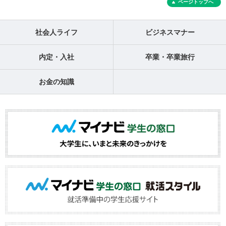
ページトップへ
社会人ライフ
ビジネスマナー
内定・入社
卒業・卒業旅行
お金の知識