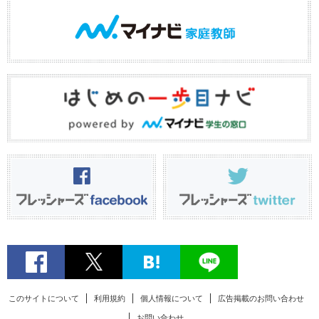
このサイトについて
利用規約
個人情報について
広告掲載のお問い合わせ
お問い合わせ