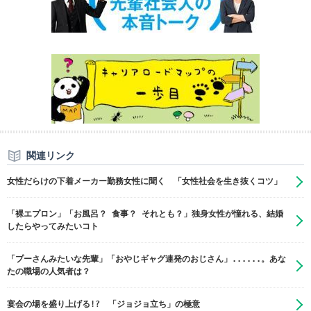
関連リンク
女性だらけの下着メーカー勤務女性に聞く 「女性社会を生き抜くコツ」
「裸エプロン」「お風呂？ 食事？ それとも？」独身女性が憧れる、結婚
したらやってみたいコト
「プーさんみたいな先輩」「おやじギャグ連発のおじさん」......。あな
たの職場の人気者は？
宴会の場を盛り上げる!? 「ジョジョ立ち」の極意