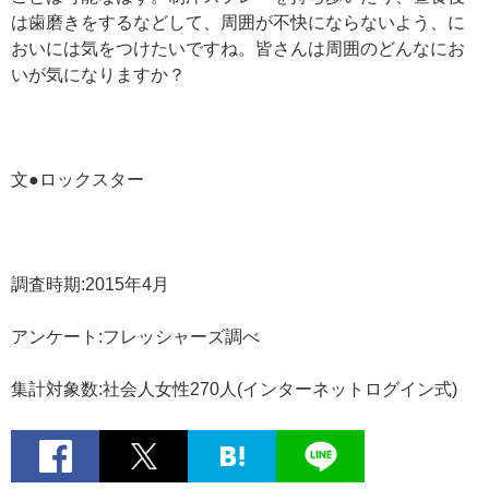
は歯磨きをするなどして、周囲が不快にならないよう、に
おいには気をつけたいですね。皆さんは周囲のどんなにお
いが気になりますか？
文●ロックスター
調査時期:2015年4月
アンケート:フレッシャーズ調べ
集計対象数:社会人女性270人(インターネットログイン式)