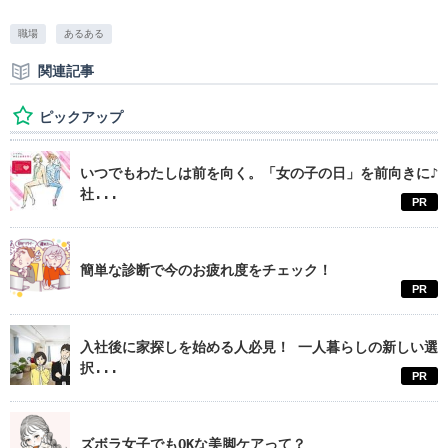
職場
あるある
関連記事
ピックアップ
いつでもわたしは前を向く。「女の子の日」を前向きに♪
社...
PR
簡単な診断で今のお疲れ度をチェック！
PR
入社後に家探しを始める人必見！ 一人暮らしの新しい選
択...
PR
ズボラ女子でもOKな美脚ケアって？