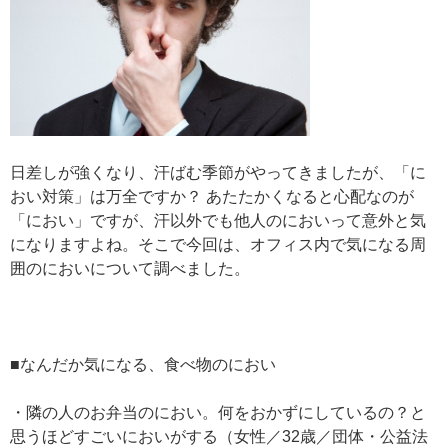
日差しが強くなり、汗ばむ季節がやってきましたが、「に
おい対策」は万全ですか？ あたたかくなると心配なのが
「におい」ですが、汗以外でも他人のにおいって意外と気
になりますよね。そこで今回は、オフィス内で気になる周
囲のにおいについて調べました。
■なんだか気になる、食べ物のにおい
・隣の人のお弁当のにおい。何をおかずにしているの？と
思うほどすごいにおいがする（女性／32歳／団体・公益法