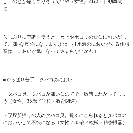
し、のどが痛くなりそうでいや（女性／21歳／自動車関
連）
久しぶりに空調を使うと、カビやホコリの変なにおいがし
て、嫌~な気分になりますよね。排水溝のにおいがする休憩
室は、においが気になって休まらないかも！
■やっぱり苦手！タバコのにおい
・タバコ臭。タバコが嫌いなのでで、敏感にわかってしま
う（女性／35歳／学校・教育関連）
・喫煙所帰りの人のタバコ臭。近くにこられるとタバコの
においがして不快になる（女性／30歳／機械・精密機器）