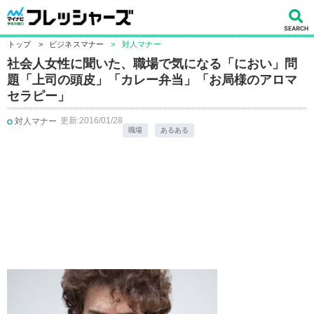
トップ
>
ビジネスマナー
>
対人マナー
社会人女性に聞いた、職場で気になる「におい」問
題「上司の頭皮」「カレー弁当」「お局様のアロマ
セラピー」
更新:2016/01/28
対人マナー
職場
あるある