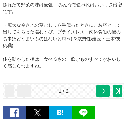
採れたて野菜の味は最強！ みんなで食べればおいしさ倍増
です。
・広大な空き地の草むしりを手伝ったときに、お昼として
出してもらった塩むすび。プライスレス。肉体労働の後の
食事ほどうまいものはないと思う(22歳男性/建設・土木/技
術職)
体を動かした後は、食べるもの、飲むものすべてがおいし
く感じられますね。
1 / 2