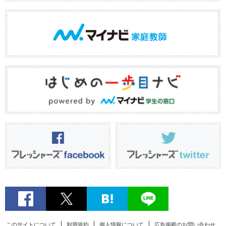
このサイトについて
利用規約
個人情報について
広告掲載のお問い合わせ