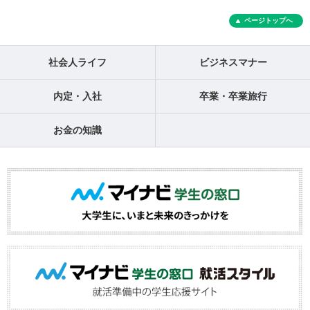
ページトップへ
社会人ライフ
ビジネスマナー
内定・入社
卒業・卒業旅行
お金の知識