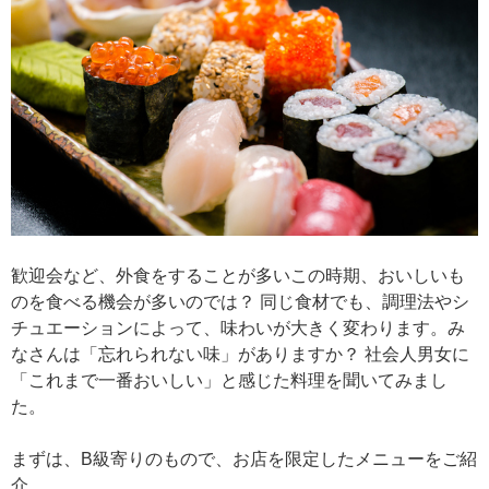
歓迎会など、外食をすることが多いこの時期、おいしいも
のを食べる機会が多いのでは？ 同じ食材でも、調理法やシ
チュエーションによって、味わいが大きく変わります。み
なさんは「忘れられない味」がありますか？ 社会人男女に
「これまで一番おいしい」と感じた料理を聞いてみまし
た。
まずは、B級寄りのもので、お店を限定したメニューをご紹
介。