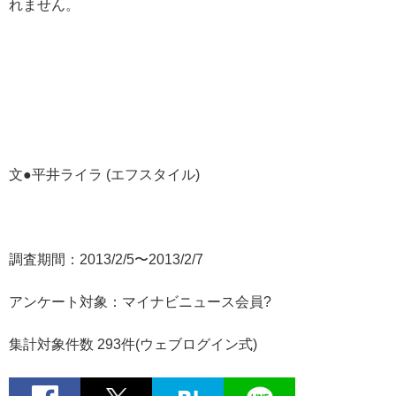
れません。
文●平井ライラ (エフスタイル)
調査期間：2013/2/5〜2013/2/7
アンケート対象：マイナビニュース会員?
集計対象件数 293件(ウェブログイン式)