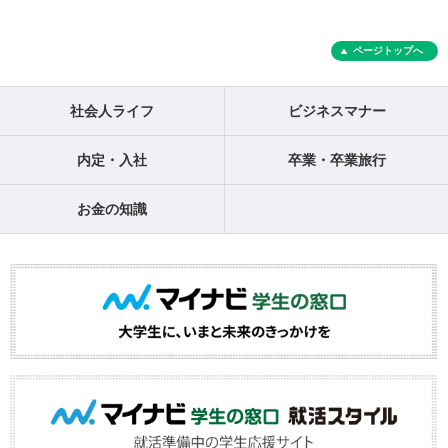
ページトップへ
社会人ライフ
ビジネスマナー
内定・入社
卒業・卒業旅行
お金の知識