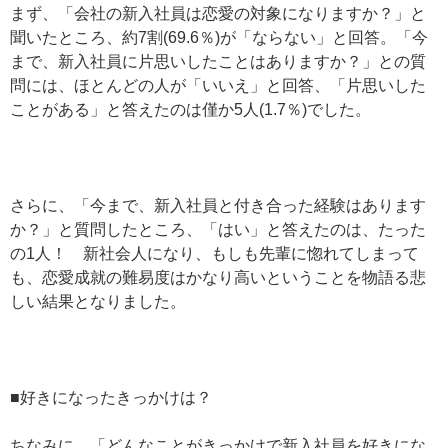
まず、「会社の新入社員は恋愛の対象になりますか？」と
聞いたところ、約7割(69.6％)が「ならない」と回答。「今
まで、新入社員に片思いしたことはありますか？」との質
問には、ほとんどの人が「いいえ」と回答、「片思いした
ことがある」と答えたのは僅か5人(1.7％)でした。
さらに、「今まで、新入社員と付き合った経験はあります
か？」と質問したところ、「はい」と答えたのは、たった
の1人！ 新社会人になり、もしも先輩に惚れてしまって
も、恋愛成就の難易度はかなり高いということを物語る悲
しい結果となりました。
■好きになったきっかけは？
ちなみに、「どんなことがきっかけで新入社員を好きにな