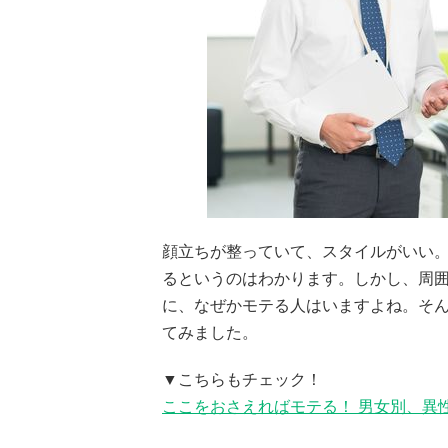
顔立ちが整っていて、スタイルがいい
るというのはわかります。しかし、周
に、なぜかモテる人はいますよね。そん
てみました。
▼こちらもチェック！
ここをおさえればモテる！ 男女別、異