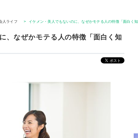
会人ライフ
>
イケメン・美人でもないのに、なぜかモテる人の特徴「面白く
に、なぜかモテる人の特徴「面白く知