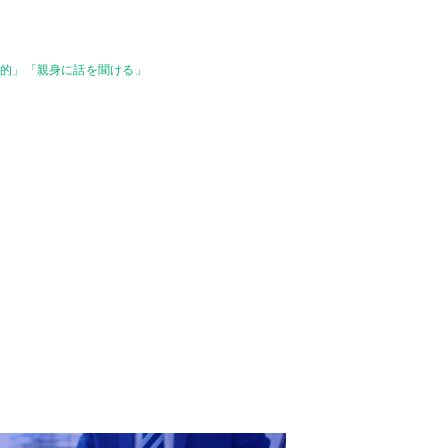
知的」「親身に話を聞ける」