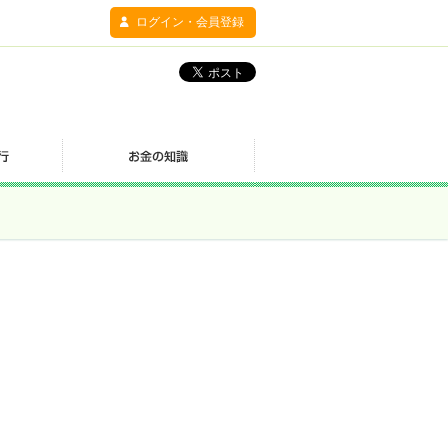
ログイン・会員登録