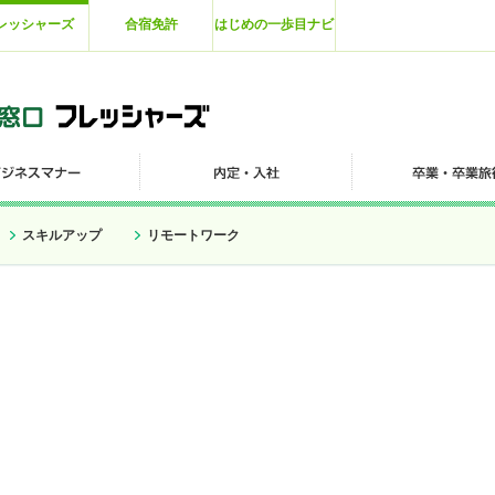
レッシャーズ
合宿免許
はじめの一歩目ナビ
スキルアップ
リモートワーク