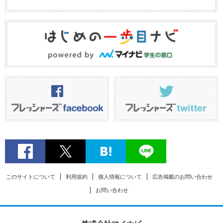
このサイトについて
利用規約
個人情報について
広告掲載のお問い合わせ
お問い合わせ