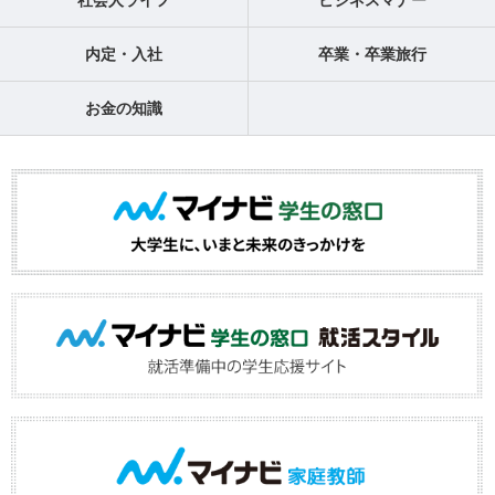
社会人ライフ
ビジネスマナー
内定・入社
卒業・卒業旅行
お金の知識