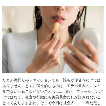
たとえ流行りのファッションでも、誰もが似合うわけでは
ありません。とくに個性的なものは、モデル並みのスタイ
ルでないと着こなせないことも......。また、ファッションだ
けではなく、発言や行動にも美男美女にしか許されないこ
とってありますよね。そこで今回は社会人に、「※ただし