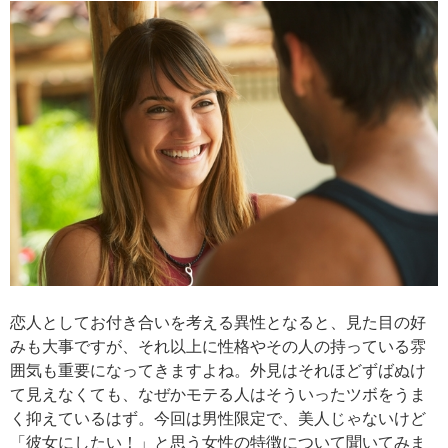
恋人としてお付き合いを考える異性となると、見た目の好
みも大事ですが、それ以上に性格やその人の持っている雰
囲気も重要になってきますよね。外見はそれほどずばぬけ
て見えなくても、なぜかモテる人はそういったツボをうま
く抑えているはず。今回は男性限定で、美人じゃないけど
「彼女にしたい！」と思う女性の特徴について聞いてみま