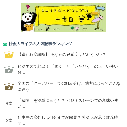
社会人ライフの人気記事ランキング
【嫌われ度診断】 あなたの好感度はどれくらい？
ビジネスで頻出！ 「頂く」と「いただく」の正しい使い
分...
全国の「グーとパー」での組み分け、地方によってこんな
に違う
「閾値」を簡単に言うと？ ビジネスシーンでの意味や使
4位
い...
仕事中の席外しは何分までが限界？ 社会人が思う離席時
5位
間...