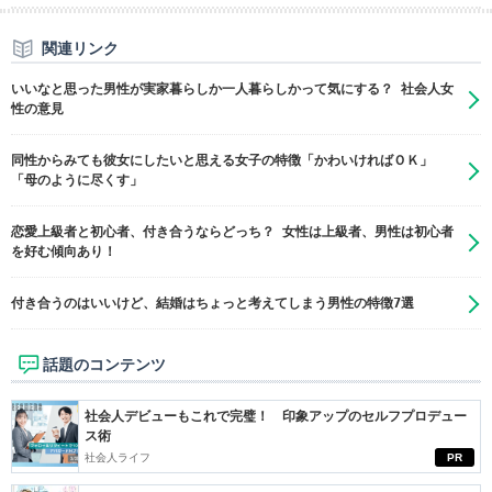
関連リンク
いいなと思った男性が実家暮らしか一人暮らしかって気にする？ 社会人女
性の意見
同性からみても彼女にしたいと思える女子の特徴「かわいければＯＫ」
「母のように尽くす」
恋愛上級者と初心者、付き合うならどっち？ 女性は上級者、男性は初心者
を好む傾向あり！
付き合うのはいいけど、結婚はちょっと考えてしまう男性の特徴7選
話題のコンテンツ
社会人デビューもこれで完璧！ 印象アップのセルフプロデュー
ス術
社会人ライフ
PR