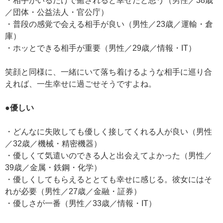
・相手がいるだけで癒されると幸せだと思う（男性／38歳
／団体・公益法人・官公庁）
・普段の感覚で会える相手が良い（男性／23歳／運輸・倉
庫）
・ホッとできる相手が重要（男性／29歳／情報・IT）
笑顔と同様に、一緒にいて落ち着けるような相手に巡り合
えれば、一生幸せに過ごせそうですよね。
●優しい
・どんなに失敗しても優しく接してくれる人が良い（男性
／32歳／機械・精密機器）
・優しくて気遣いのできる人と出会えてよかった（男性／
39歳／金属・鉄鋼・化学）
・優しくしてもらえるととても幸せに感じる。彼女にはそ
れが必要（男性／27歳／金融・証券）
・優しさが一番（男性／33歳／情報・IT）