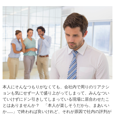
本人にそんなつもりがなくても、会社内で周りのリアクシ
ョンも気にせず一人で盛り上がってしまって、みんなつい
ていけずにドン引きしてしまっている現場に居合わせたこ
とはありませんか？ 「本人が楽しそうだから、まあいい
か......」で終われば良いけれど、それが原因で社内の評判が