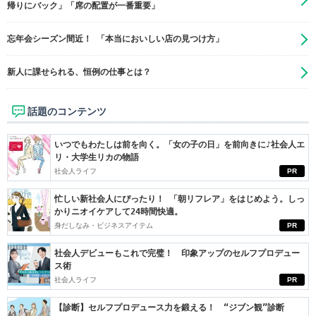
帰りにバック」「席の配置が一番重要」
忘年会シーズン間近！ 「本当においしい店の見つけ方」
新人に課せられる、恒例の仕事とは？
話題のコンテンツ
いつでもわたしは前を向く。「女の子の日」を前向きに♪社会人エ
リ・大学生リカの物語
社会人ライフ
PR
忙しい新社会人にぴったり！ 「朝リフレア」をはじめよう。しっ
かりニオイケアして24時間快適。
身だしなみ・ビジネスアイテム
PR
社会人デビューもこれで完璧！ 印象アップのセルフプロデュー
ス術
社会人ライフ
PR
【診断】セルフプロデュース力を鍛える！ “ジブン観”診断