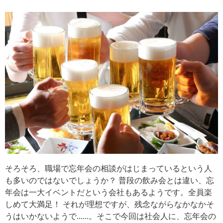
そろそろ、職場で忘年会の相談がはじまっているという人
も多いのではないでしょうか？ 普段の飲み会とは違い、忘
年会は一大イベントだという会社もあるようです。全員楽
しめて大満足！ それが理想ですが、残念ながらなかなかそ
うはいかないようで......。そこで今回は社会人に、忘年会の