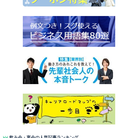
飲み会・宴会の人気記事ランキング