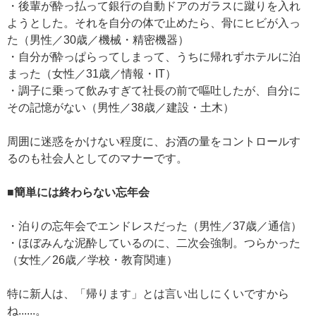
・後輩が酔っ払って銀行の自動ドアのガラスに蹴りを入れ
ようとした。それを自分の体で止めたら、骨にヒビが入っ
た（男性／30歳／機械・精密機器）
・自分が酔っぱらってしまって、うちに帰れずホテルに泊
まった（女性／31歳／情報・IT）
・調子に乗って飲みすぎて社長の前で嘔吐したが、自分に
その記憶がない（男性／38歳／建設・土木）
周囲に迷惑をかけない程度に、お酒の量をコントロールす
るのも社会人としてのマナーです。
■簡単には終わらない忘年会
・泊りの忘年会でエンドレスだった（男性／37歳／通信）
・ほぼみんな泥酔しているのに、二次会強制。つらかった
（女性／26歳／学校・教育関連）
特に新人は、「帰ります」とは言い出しにくいですから
ね......。