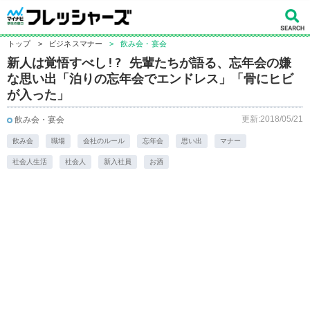
トップ
>
ビジネスマナー
>
飲み会・宴会
新人は覚悟すべし!? 先輩たちが語る、忘年会の嫌
な思い出「泊りの忘年会でエンドレス」「骨にヒビ
が入った」
更新:2018/05/21
飲み会・宴会
飲み会
職場
会社のルール
忘年会
思い出
マナー
社会人生活
社会人
新入社員
お酒