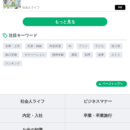
社会人ライフ
PR
もっと見る
注目キーワード
先輩・上司
兄弟・姉妹
内定辞退
AI
アニメ
子ども
送り状
旅の宝物
モチベーション
精神年齢
鼻歌
効率
食事
さとり
ランキング
ページトップへ
社会人ライフ
ビジネスマナー
内定・入社
卒業・卒業旅行
お金の知識