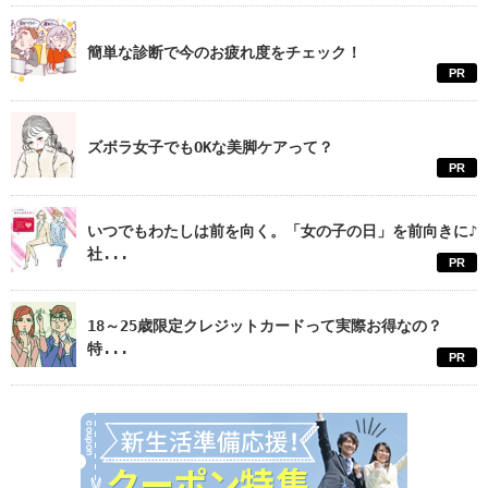
簡単な診断で今のお疲れ度をチェック！
PR
ズボラ女子でもOKな美脚ケアって？
PR
いつでもわたしは前を向く。「女の子の日」を前向きに♪
社...
PR
18～25歳限定クレジットカードって実際お得なの？
特...
PR