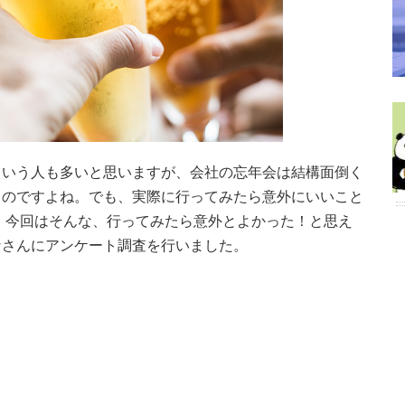
という人も多いと思いますが、会社の忘年会は結構面倒く
ものですよね。でも、実際に行ってみたら意外にいいこと
 今回はそんな、行ってみたら意外とよかった！と思え
なさんにアンケート調査を行いました。