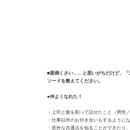
■面倒くさい……と思いがちだけど、「
ソードを教えてください。
●仲よくなれた！
・上司と腹を割って話せたこと（男性／
・仕事以外のお付き合いもするようにな
・意外な共通点を知ることができたり、