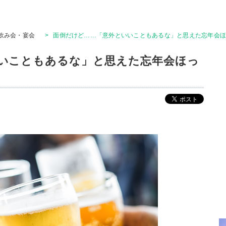
飲み会・宴会
>
面倒だけど……「意外といいこともあるな」と思えた忘年会ほ
いこともあるな」と思えた忘年会ほっ