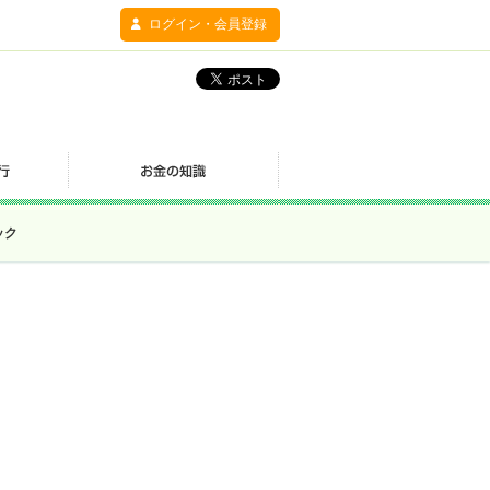
ログイン・会員登録
ック