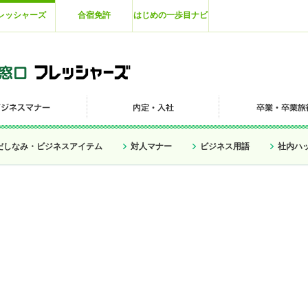
レッシャーズ
合宿免許
はじめの一歩目ナビ
だしなみ・ビジネスアイテム
対人マナー
ビジネス用語
社内ハ