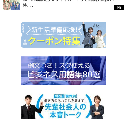
特...
PR