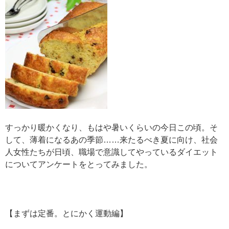
すっかり暖かくなり、もはや暑いくらいの今日この頃。そ
して、薄着になるあの季節……来たるべき夏に向け、社会
人女性たちが日頃、職場で意識してやっているダイエット
についてアンケートをとってみました。
【まずは定番。とにかく運動編】