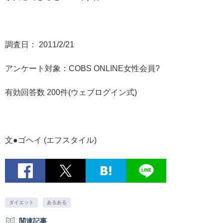
調査日： 2011/2/21
アンケート対象：COBS ONLINE女性会員?
有効回答数 200件(ウェブログイン式)
文●ゴヘイ (エフスタイル)
ダイエット
あるある
関連記事