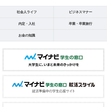
社会人ライフ
ビジネスマナー
内定・入社
卒業・卒業旅行
お金の知識