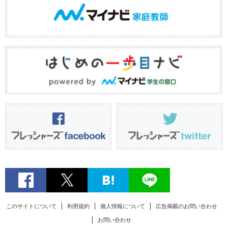
このサイトについて
利用規約
個人情報について
広告掲載のお問い合わせ
お問い合わせ