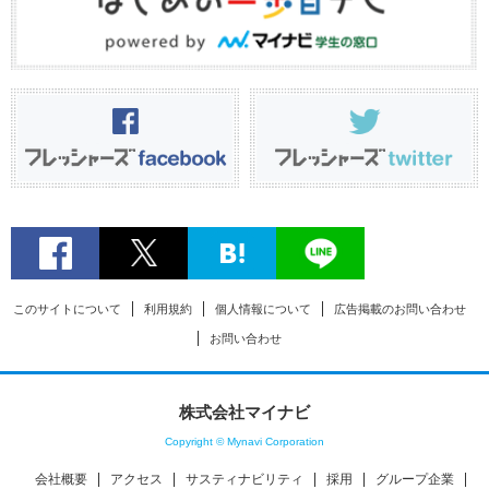
このサイトについて
利用規約
個人情報について
広告掲載のお問い合わせ
お問い合わせ
株式会社マイナビ
Copyright © Mynavi Corporation
会社概要
アクセス
サスティナビリティ
採用
グループ企業