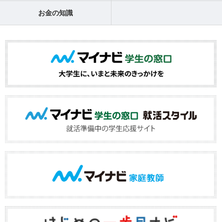
お金の知識