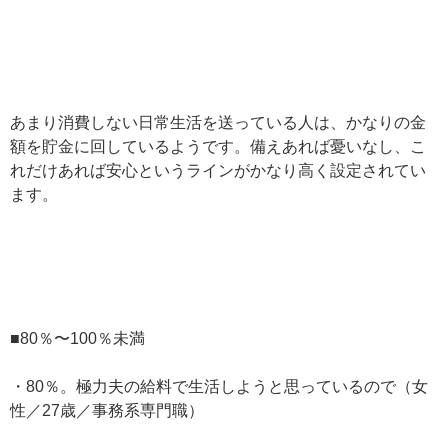
あまり消費しない日常生活を送っている人は、かなりの金
額を貯金に回しているようです。備えあれば憂いなし、こ
れだけあれば安心というラインがかなり高く設定されてい
ます。
■80％〜100％未満
・80％。極力夫の給料で生活しようと思っているので（女
性／27歳／事務系専門職）