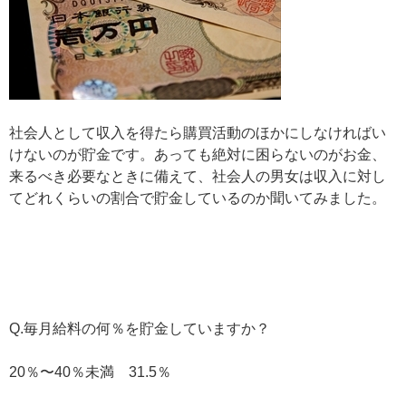
社会人として収入を得たら購買活動のほかにしなければい
けないのが貯金です。あっても絶対に困らないのがお金、
来るべき必要なときに備えて、社会人の男女は収入に対し
てどれくらいの割合で貯金しているのか聞いてみました。
Q.毎月給料の何％を貯金していますか？
20％〜40％未満 31.5％