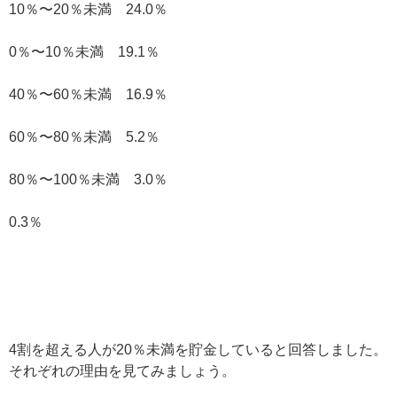
10％〜20％未満 24.0％
0％〜10％未満 19.1％
40％〜60％未満 16.9％
60％〜80％未満 5.2％
80％〜100％未満 3.0％
0.3％
4割を超える人が20％未満を貯金していると回答しました。
それぞれの理由を見てみましょう。