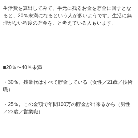
生活費を算出してみて、手元に残るお金を貯金に回すとな
ると、20％未満になるという人が多いようです。生活に無
理がない程度の貯金を、と考えている人もいます。
■20％〜40％未満
・30％。残業代はすべて貯金している（女性／21歳／技術
職）
・25％。この金額で年間100万の貯金が出来るから（男性
／23歳／営業職）