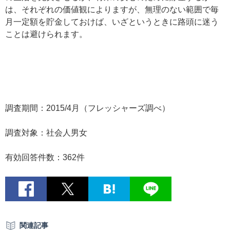
は、それぞれの価値観によりますが、無理のない範囲で毎
月一定額を貯金しておけば、いざというときに路頭に迷う
ことは避けられます。
調査期間：2015/4月（フレッシャーズ調べ）
調査対象：社会人男女
有効回答件数：362件
関連記事