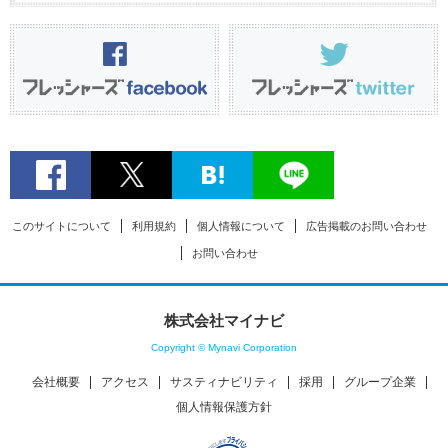
このサイトについて
利用規約
個人情報について
広告掲載のお問い合わせ
お問い合わせ
株式会社マイナビ
Copyright © Mynavi Corporation
会社概要
アクセス
サスティナビリティ
採用
グループ企業
個人情報保護方針