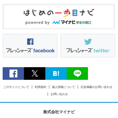
このサイトについて
利用規約
個人情報について
広告掲載のお問い合わせ
お問い合わせ
株式会社マイナビ