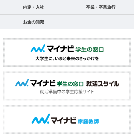
内定・入社
卒業・卒業旅行
お金の知識