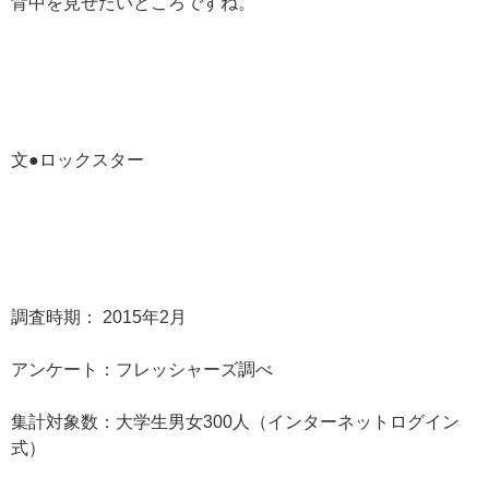
背中を見せたいところですね。
文●ロックスター
調査時期： 2015年2月
アンケート：フレッシャーズ調べ
集計対象数：大学生男女300人（インターネットログイン
式）