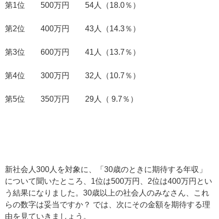
第1位 500万円 54人（18.0％）
第2位 400万円 43人（14.3％）
第3位 600万円 41人（13.7％）
第4位 300万円 32人（10.7％）
第5位 350万円 29人（ 9.7％）
新社会人300人を対象に、「30歳のときに期待する年収」
について聞いたところ、1位は500万円、2位は400万円とい
う結果になりました。30歳以上の社会人のみなさん、これ
らの数字は妥当ですか？ では、次にその金額を期待する理
由を見ていきましょう。