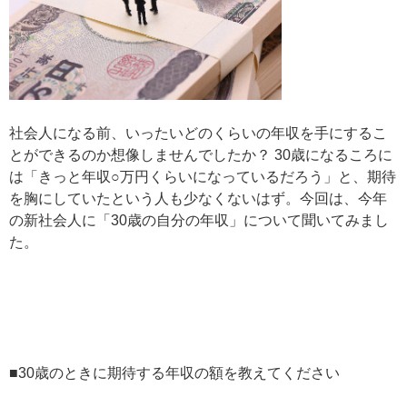
社会人になる前、いったいどのくらいの年収を手にするこ
とができるのか想像しませんでしたか？ 30歳になるころに
は「きっと年収○万円くらいになっているだろう」と、期待
を胸にしていたという人も少なくないはず。今回は、今年
の新社会人に「30歳の自分の年収」について聞いてみまし
た。
■30歳のときに期待する年収の額を教えてください