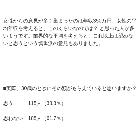
女性からの意見が多く集まったのは年収350万円。女性の平
均年収を考えると、このくらいなのでは？ と思った人が多
いようです。業界的な平均を考えると、これ以上は望めな
いと思うという慎重派の意見もありました。
■実際、30歳のときにその額がもらえていると思いますか？
思う 115人（38.3％）
思わない 185人（61.7％）