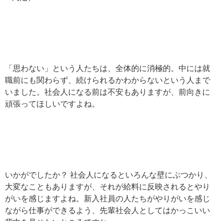
「思わない」という人たちは、全体的に消極的。中には就
職前にも関わらず、続けられるかわからないという人まで
いました。社会人になる前は不安もありますが、前向きに
頑張ってほしいですよね。
いかがでしたか？ 社会人になるといろんな壁にぶつかり、
大変なこともありますが、それが給料に反映されるとやり
がいを感じますよね。新入社員の人たちがやりがいを感じ
ながら仕事ができるよう、先輩社会人としてはかっこいい