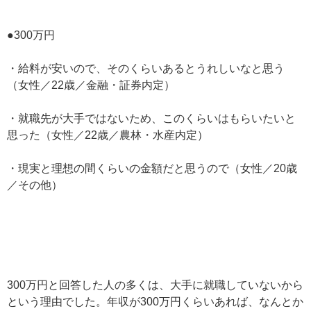
●300万円
・給料が安いので、そのくらいあるとうれしいなと思う
（女性／22歳／金融・証券内定）
・就職先が大手ではないため、このくらいはもらいたいと
思った（女性／22歳／農林・水産内定）
・現実と理想の間くらいの金額だと思うので（女性／20歳
／その他）
300万円と回答した人の多くは、大手に就職していないから
という理由でした。年収が300万円くらいあれば、なんとか