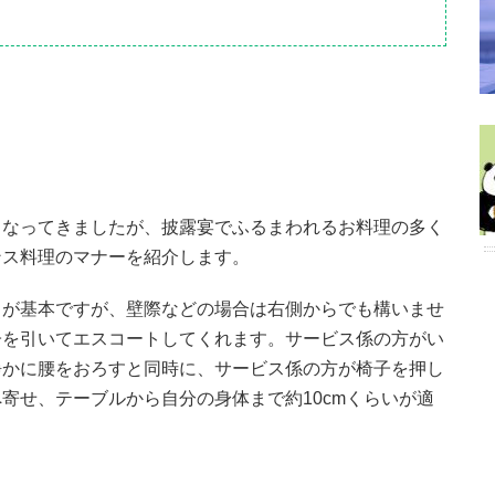
くなってきましたが、披露宴でふるまわれるお料理の多く
ンス料理のマナーを紹介します。
とが基本ですが、壁際などの場合は右側からでも構いませ
子を引いてエスコートしてくれます。サービス係の方がい
静かに腰をおろすと同時に、サービス係の方が椅子を押し
寄せ、テーブルから自分の身体まで約10cmくらいが適