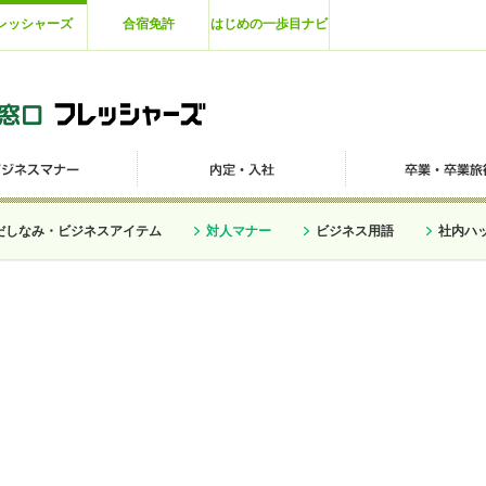
レッシャーズ
合宿免許
はじめの一歩目ナビ
だしなみ・ビジネスアイテム
対人マナー
ビジネス用語
社内ハ