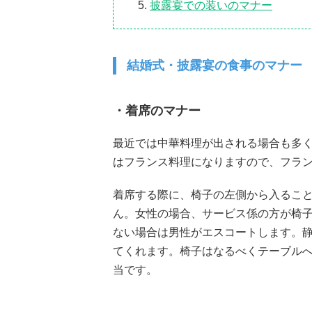
披露宴での装いのマナー
結婚式・披露宴の食事のマナー
・着席のマナー
最近では中華料理が出される場合も多
はフランス料理になりますので、フラ
着席する際に、椅子の左側から入るこ
ん。女性の場合、サービス係の方が椅
ない場合は男性がエスコートします。
てくれます。椅子はなるべくテーブルへ
当です。