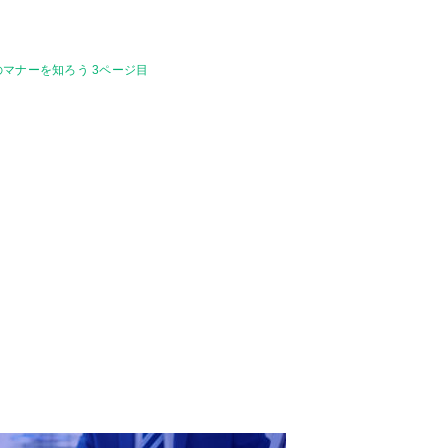
マナーを知ろう 3ページ目