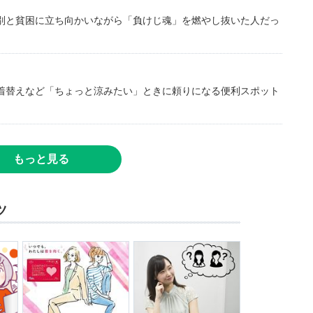
別と貧困に立ち向かいながら「負けじ魂」を燃やし抜いた人だっ
着替えなど「ちょっと涼みたい」ときに頼りになる便利スポット
もっと見る
ツ