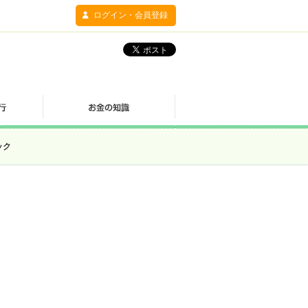
ログイン・会員登録
ック