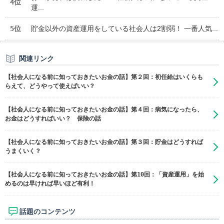
4位
運...
5位
貯金以外の資産運用をしている社会人は2割弱！ 一番人気...
関連リンク
【社会人になる前に知っておきたいお金の話】第２回：初任給はいくらも
らえて、どうやって使えばいい？
【社会人になる前に知っておきたいお金の話】第４回：病気になったら、
お金はどうすればいい？ 保険の話
【社会人になる前に知っておきたいお金の話】第３回：貯金はどうすれば
うまくいく？
【社会人になる前に知っておきたいお金の話】第10回：「資産運用」を始
めるのは早ければ早いほど有利！
話題のコンテンツ