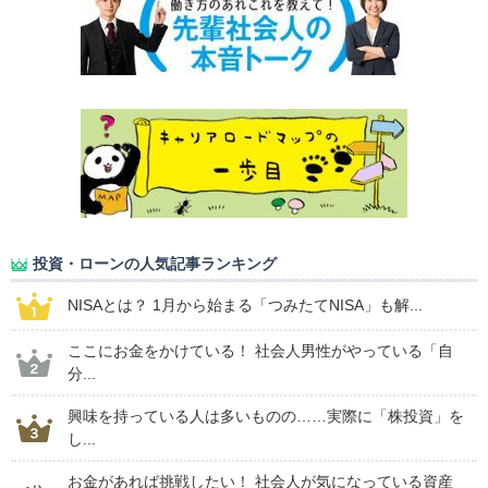
投資・ローンの人気記事ランキング
NISAとは？ 1月から始まる「つみたてNISA」も解...
ここにお金をかけている！ 社会人男性がやっている「自
分...
興味を持っている人は多いものの……実際に「株投資」を
し...
お金があれば挑戦したい！ 社会人が気になっている資産