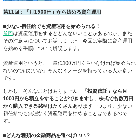
第11回：「月1000円」から始める資産運用
■少ない初任給でも資産運用を始められる！
前回
は資産運用をするとどんないいことがあるのか、また
その注意点についてお話しました。今回は実際に資産運用
を始める手順について解説します。
資産運用というと、「最低100万円くらいなければ始められ
ないのではないか」そんなイメージを持っている人が多い
です。
しかし、そんなことはありません。
「投資信託」なら月
1000円から積立をすることができますし、株式でも数万円
から購入できる銘柄はたくさんあります
。つまり、少ない
初任給でも無理なく資産運用を始めることはできるので
す。
■どんな種類の金融商品を選べばいい？