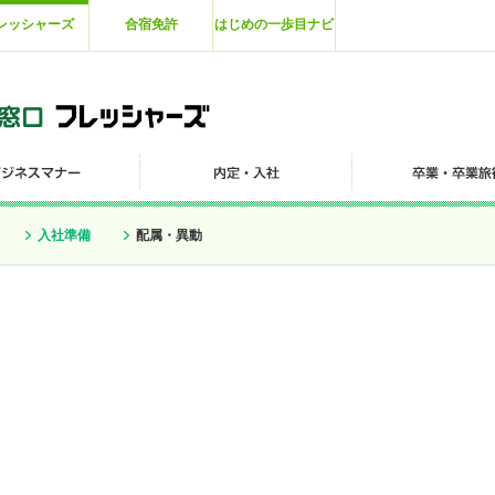
レッシャーズ
合宿免許
はじめの一歩目ナビ
入社準備
配属・異動