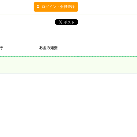
ログイン・会員登録