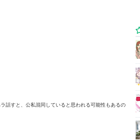
ペラ話すと、公私混同していると思われる可能性もあるの