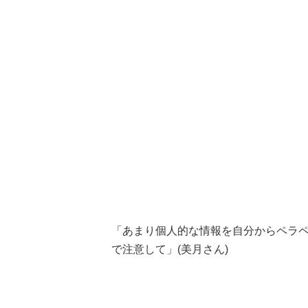
「あまり個人的な情報を自分からペラ
で注意して」(美月さん)