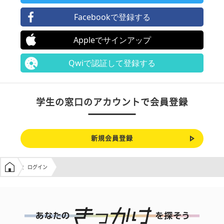
Facebookで登録する
Appleでサインアップ
Qwiで認証して登録する
学生の窓口のアカウントで会員登録
新規会員登録
学生の窓口トップ
ログイン