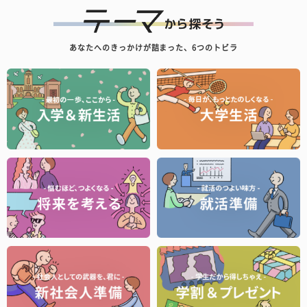
あなたへのきっかけが詰まった、6つのトビラ