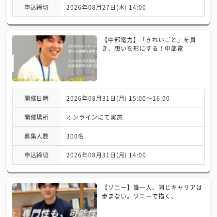
申込締切
2026年08月27日(木) 14:00
【中部電力】「きれいごと」を貫
き、想いを形にする！中部電
開催日時
2026年08月31日(月) 15:00〜16:00
開催場所
オンラインにて実施
募集人数
300名
申込締切
2026年08月31日(月) 14:00
【ソニー】誰一人、同じキャリアは
歩まない。ソニーで描く、