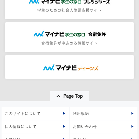
学生のための社会人準備応援サイト
合宿免許が申込める情報サイト
Page Top
このサイトについて
利用規約
個人情報について
お問い合わせ