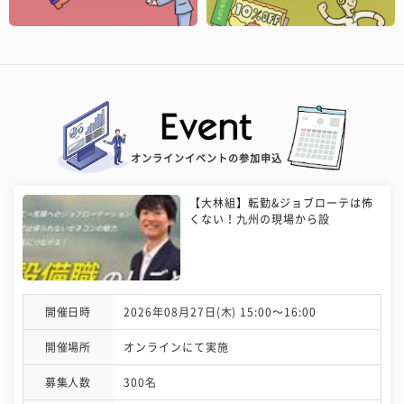
オンラインイベントの参加申込
【大林組】転勤&ジョブローテは怖
くない！九州の現場から設
開催日時
2026年08月27日(木) 15:00〜16:00
開催場所
オンラインにて実施
募集人数
300名