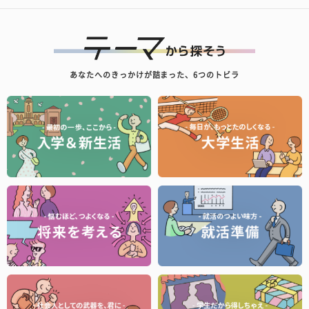
あなたへのきっかけが詰まった、6つのトビラ