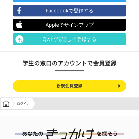
Facebookで登録する
Appleでサインアップ
Qwiで認証して登録する
学生の窓口のアカウントで会員登録
新規会員登録
学生の窓口トップ
ログイン