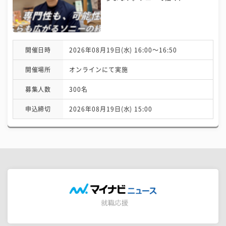
開催日時
2026年08月19日(水) 16:00〜16:50
開催場所
オンラインにて実施
募集人数
300名
申込締切
2026年08月19日(水) 15:00