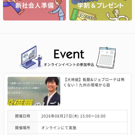
オンラインイベントの参加申込
【大林組】転勤&ジョブローテは怖
くない！九州の現場から設
開催日時
2026年08月27日(木) 15:00〜16:00
開催場所
オンラインにて実施