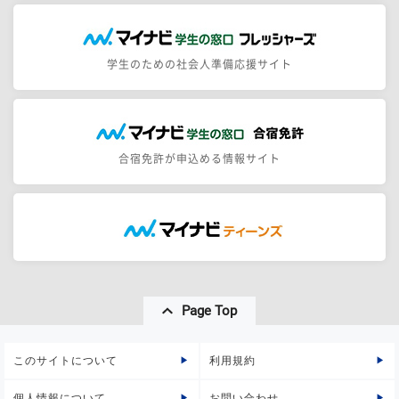
学生のための社会人準備応援サイト
合宿免許が申込める情報サイト
Page Top
このサイトについて
利用規約
個人情報について
お問い合わせ