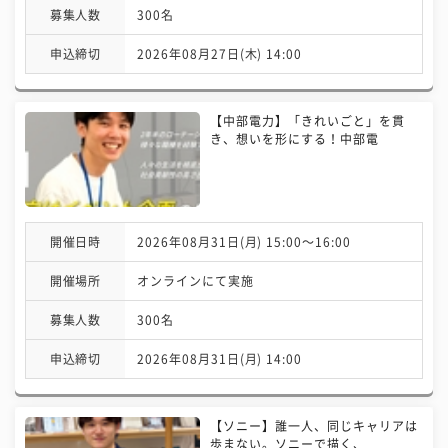
募集人数
300名
申込締切
2026年08月27日(木) 14:00
【中部電力】「きれいごと」を貫
き、想いを形にする！中部電
開催日時
2026年08月31日(月) 15:00〜16:00
開催場所
オンラインにて実施
募集人数
300名
申込締切
2026年08月31日(月) 14:00
【ソニー】誰一人、同じキャリアは
歩まない。ソニーで描く、