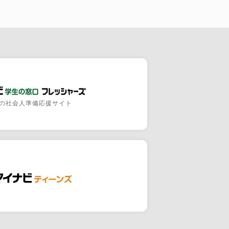
の社会人準備応援サイト