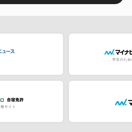
学生のため
情報サイト