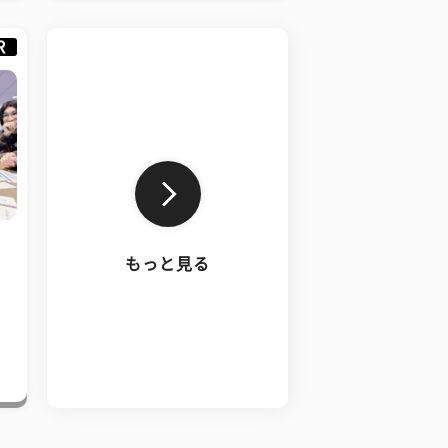
R
もっと見る
、