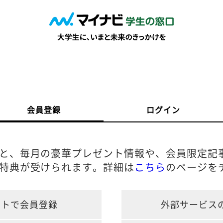
会員登録
ログイン
と、毎月の豪華プレゼント情報や、会員限定記
特典が受けられます。詳細は
こちら
のページを
ントで会員登録
外部サービス