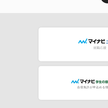
合宿免許が申込める