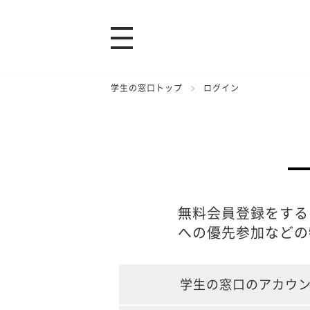
学生の窓口トップ
ログイン
無料会員登録をする
への優先参加などの
学生の窓口のアカウ