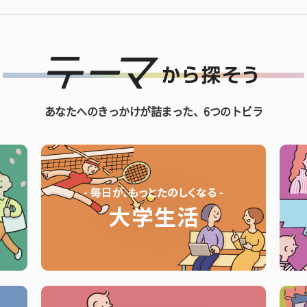
あなたへのきっかけが詰まった、6つのトビラ