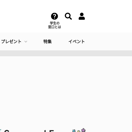
学生の
窓口とは
・プレゼント
特集
イベント