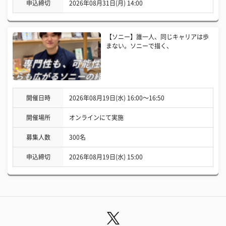
申込締切
2026年08月31日(月) 14:00
【ソニー】誰一人、同じキャリアは歩
まない。ソニーで描く、
開催日時
2026年08月19日(水) 16:00〜16:50
開催場所
オンラインにて実施
募集人数
300名
申込締切
2026年08月19日(水) 15:00