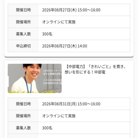
開催日時
2026年08月27日(木) 15:00〜16:00
開催場所
オンラインにて実施
募集人数
300名
申込締切
2026年08月27日(木) 14:00
【中部電力】「きれいごと」を貫き、
想いを形にする！中部電
開催日時
2026年08月31日(月) 15:00〜16:00
開催場所
オンラインにて実施
募集人数
300名