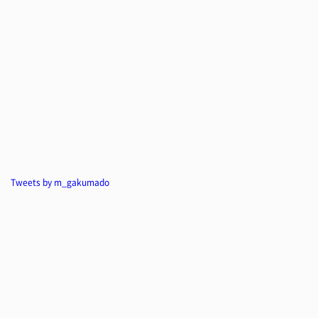
Tweets by m_gakumado