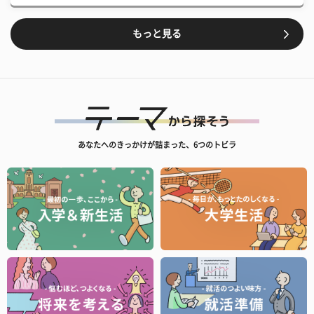
もっと見る
あなたへのきっかけが詰まった、6つのトビラ