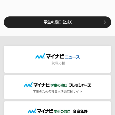
学生の窓口 公式X
学生のための社会人準備応援サイト