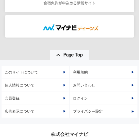
合宿免許が申込める情報サイト
Page Top
このサイトについて
利用規約
個人情報について
お問い合わせ
会員登録
ログイン
広告表示について
プライバシー設定
株式会社マイナビ