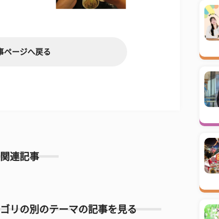
事ページへ戻る
関連記事
ゴリの別のテーマの記事を見る