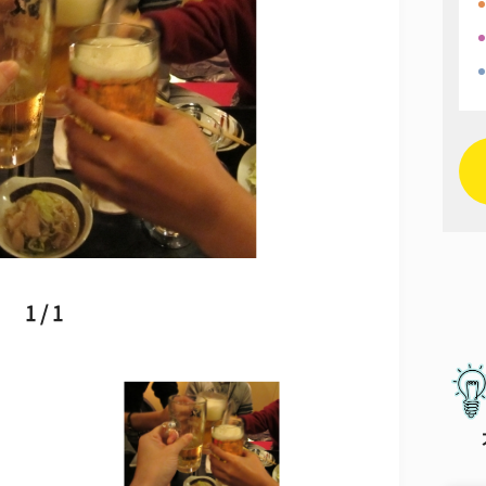
1 / 1