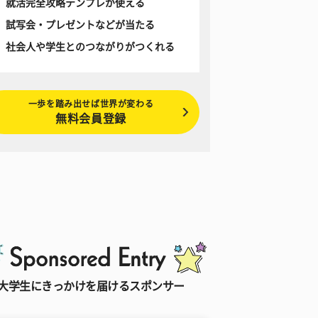
就活完全攻略テンプレが使える
試写会・プレゼントなどが当たる
社会人や学生とのつながりがつくれる
一歩を踏み出せば世界が変わる
無料会員登録
大学生にきっかけを届けるスポンサー