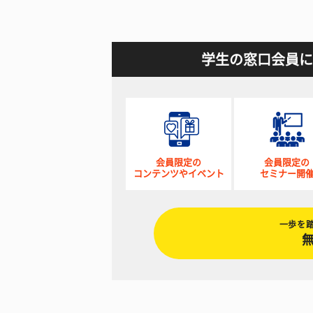
学生の窓口会員に
会員限定の
会員限定の
コンテンツやイベント
セミナー開
一歩を