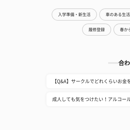
入学準備・新生活
車のある生活
履修登録
春から
合わ
【Q&A】サークルでどれくらいお金
成人しても気をつけたい！アルコー