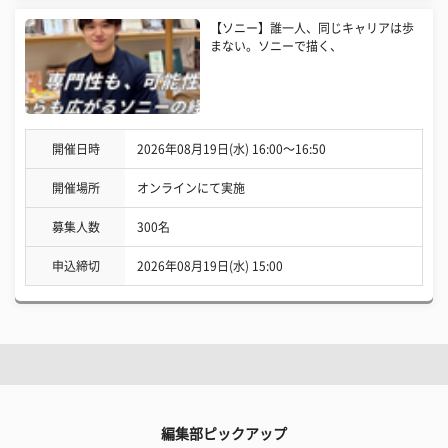
【ソニー】誰一人、同じキャリアは歩
まない。ソニーで描く、
開催日時
2026年08月19日(水) 16:00〜16:50
開催場所
オンラインにて実施
募集人数
300名
申込締切
2026年08月19日(水) 15:00
編集部ピックアップ