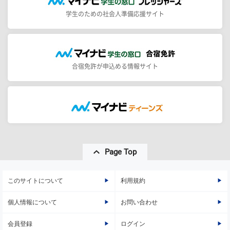
学生のための社会人準備応援サイト
合宿免許が申込める情報サイト
Page Top
このサイトについて
利用規約
個人情報について
お問い合わせ
会員登録
ログイン