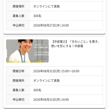
開催場所
オンラインにて実施
募集人数
300名
申込締切
2026年08月27日(木) 14:00
【中部電力】「きれいごと」を貫き、
想いを形にする！中部電
開催日時
2026年08月31日(月) 15:00〜16:00
開催場所
オンラインにて実施
募集人数
300名
申込締切
2026年08月31日(月) 14:00