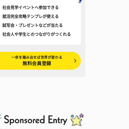
社会見学イベントへ参加できる
就活完全攻略テンプレが使える
試写会・プレゼントなどが当たる
社会人や学生とのつながりがつくれる
一歩を踏み出せば世界が変わる
無料会員登録