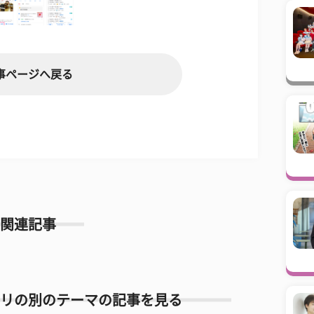
事ページへ戻る
関連記事
リの別のテーマの記事を見る