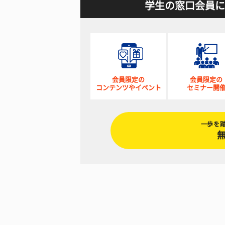
学生の窓口会員に
会員限定の
会員限定の
コンテンツやイベント
セミナー開
一歩を