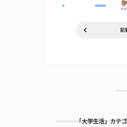
記
「大学生活」カテゴ