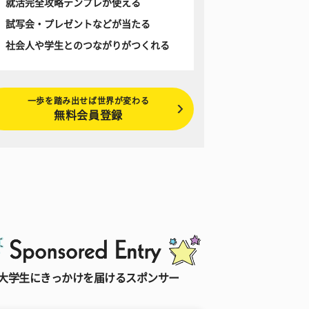
就活完全攻略テンプレが使える
試写会・プレゼントなどが当たる
社会人や学生とのつながりがつくれる
一歩を踏み出せば世界が変わる
無料会員登録
大学生にきっかけを届けるスポンサー