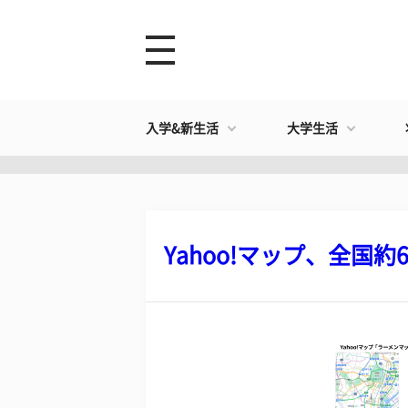
入学&新生活
大学生活
Yahoo!マップ、全国約6