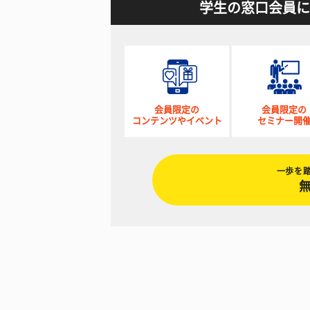
学生の窓口会員に
会員限定の
会員限定の
コンテンツやイベント
セミナー開
一歩を