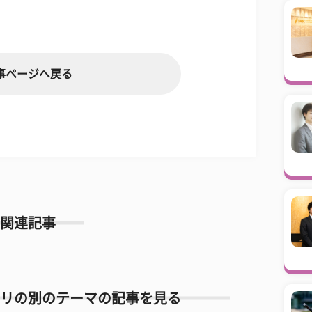
事ページへ戻る
関連記事
リの別のテーマの記事を見る