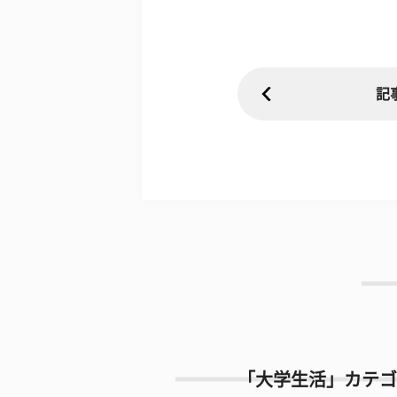
記
「大学生活」カテゴ