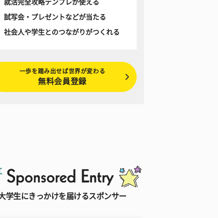
就活完全攻略テンプレが使える
試写会・プレゼントなどが当たる
社会人や学生とのつながりがつくれる
一歩を踏み出せば世界が変わる
無料会員登録
大学生にきっかけを届けるスポンサー