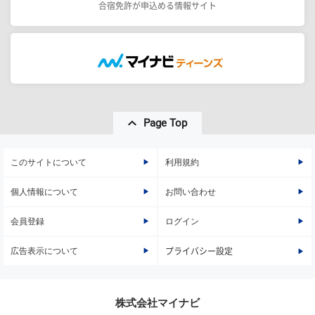
合宿免許が申込める情報サイト
Page Top
このサイトについて
利用規約
個人情報について
お問い合わせ
会員登録
ログイン
広告表示について
プライバシー設定
株式会社マイナビ