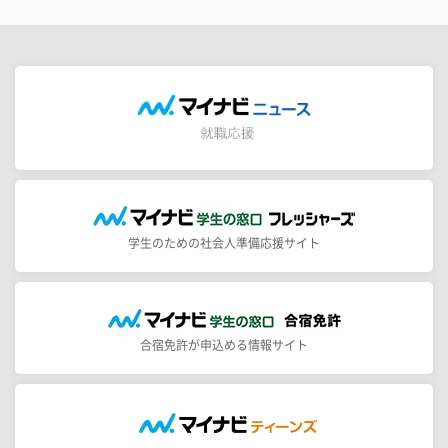
学生のための社会人準備応援サイト
合宿免許が申込める情報サイト