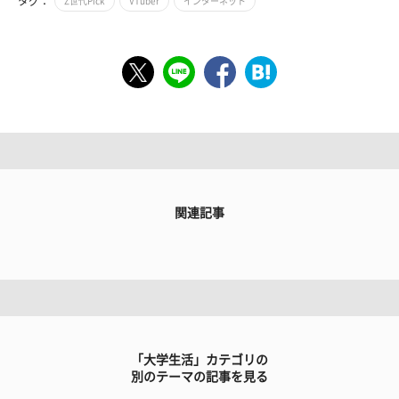
タグ：
Z世代Pick
VTuber
インターネット
関連記事
「大学生活」カテゴリの
別のテーマの記事を見る