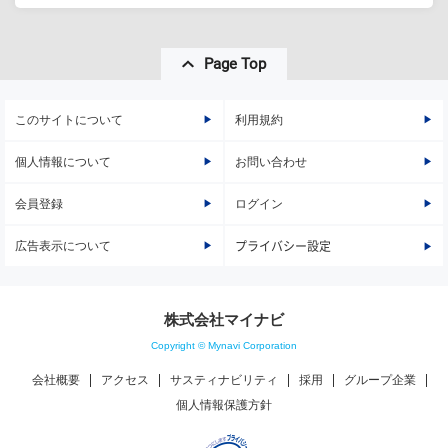
Page Top
このサイトについて
利用規約
個人情報について
お問い合わせ
会員登録
ログイン
広告表示について
プライバシー設定
株式会社マイナビ
Copyright © Mynavi Corporation
会社概要
アクセス
サスティナビリティ
採用
グループ企業
個人情報保護方針