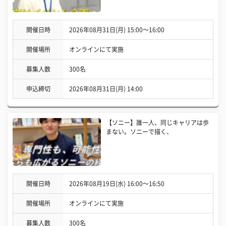
開催日時
2026年08月31日(月) 15:00〜16:00
開催場所
オンラインにて実施
募集人数
300名
申込締切
2026年08月31日(月) 14:00
【ソニー】誰一人、同じキャリアは歩
まない。ソニーで描く、
開催日時
2026年08月19日(水) 16:00〜16:50
開催場所
オンラインにて実施
募集人数
300名