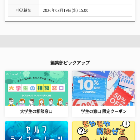
申込締切
2026年08月19日(水) 15:00
編集部ピックアップ
大学生の相談窓口
学生の窓口 限定クーポン