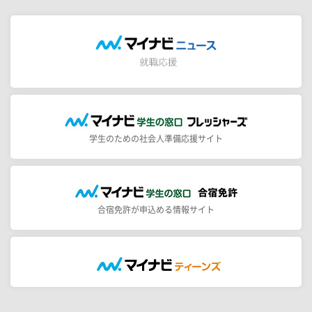
学生のための社会人準備応援サイト
合宿免許が申込める情報サイト