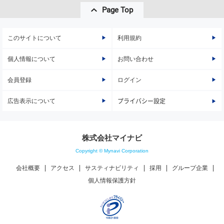
Page Top
このサイトについて
利用規約
個人情報について
お問い合わせ
会員登録
ログイン
広告表示について
プライバシー設定
株式会社マイナビ
Copyright © Mynavi Corporation
会社概要
アクセス
サスティナビリティ
採用
グループ企業
個人情報保護方針