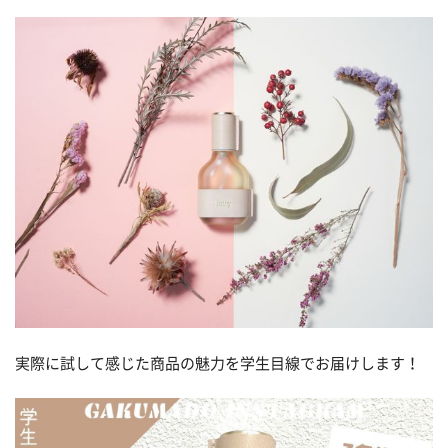
実際に試して感じた商品の魅力を学生目線でお届けします！