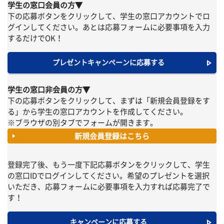
学生の窓口会員の方▼
下の応募ボタンをクリックして、学生の窓口アカウントでロ
グインしてください。あとは応募フォームに必要事項を入力
するだけでOK！
プレゼントキャンペーンに応募する
学生の窓口非会員の方▼
下の応募ボタンをクリックして、まずは「新規会員登録をす
る」から学生の窓口アカウントを作成してください。
※ブラウザの別タブでフォームが開きます。
新規会員登録はこちら
登録完了後、もう一度下記応募ボタンをクリックして、学生
の窓口IDでログインしてください。希望のプレゼントを選択
いただき、応募フォームに必要事項を入力すれば応募完了で
す！
キャンペーンに応募する