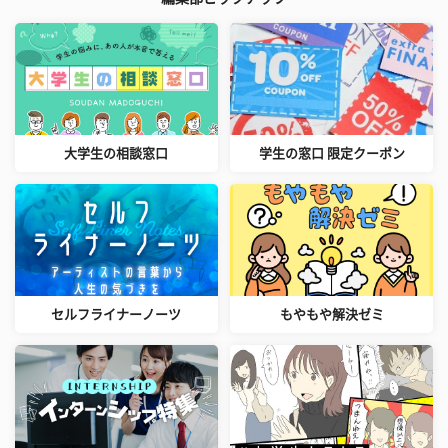
大学生の相談窓口
学生の窓口 限定クーポン
セルフライナーノーツ
もやもや解決ゼミ