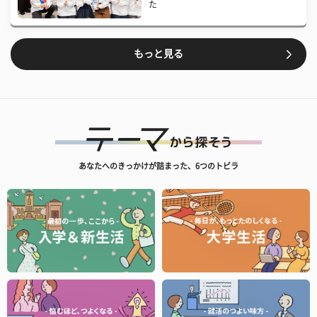
た
もっと見る
あなたへのきっかけが詰まった、6つのトビラ