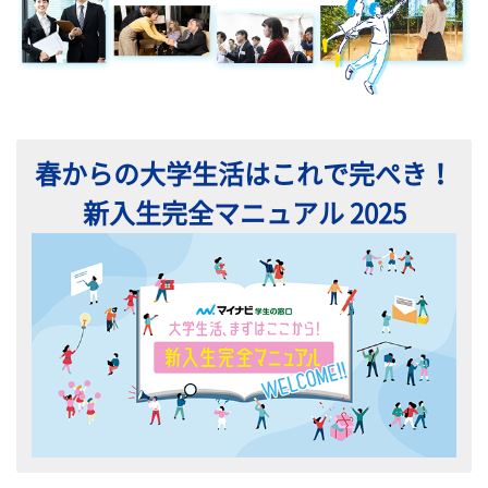
春からの大学生活はこれで完ぺき！
新入生完全マニュアル 2025