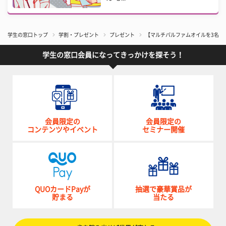
学生の窓口トップ
学割・プレゼント
プレゼント
【マルチパルファムオイルを3名様
学生の窓口会員になってきっかけを探そう！
会員限定の
会員限定の
コンテンツやイベント
セミナー開催
QUOカードPayが
抽選で豪華賞品が
貯まる
当たる