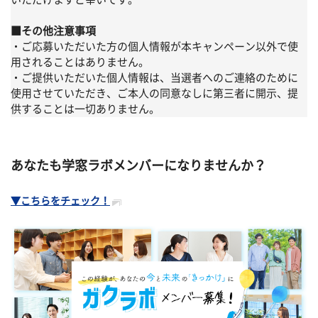
■その他注意事項
・ご応募いただいた方の個人情報が本キャンペーン以外で使
用されることはありません。
・ご提供いただいた個人情報は、当選者へのご連絡のために
使用させていただき、ご本人の同意なしに第三者に開示、提
供することは一切ありません。
あなたも学窓ラボメンバーになりませんか？
▼こちらをチェック！