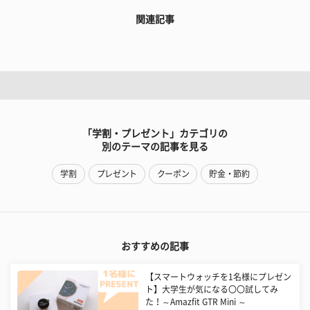
関連記事
「学割・プレゼント」カテゴリの
別のテーマの記事を見る
学割
プレゼント
クーポン
貯金・節約
おすすめの記事
【スマートウォッチを1名様にプレゼン
ト】大学生が気になる〇〇試してみ
た！～Amazfit GTR Mini ～