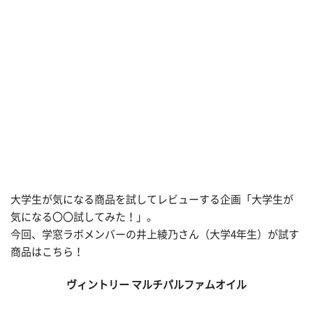
大学生が気になる商品を試してレビューする企画「大学生が
気になる〇〇試してみた！」。
今回、学窓ラボメンバーの井上綾乃さん（大学4年生）が試す
商品はこちら！
ヴィントリー マルチパルファムオイル