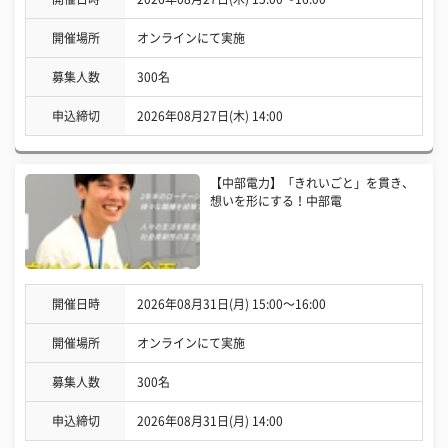
開催場所
オンラインにて実施
募集人数
300名
申込締切
2026年08月27日(木) 14:00
【中部電力】「きれいごと」を貫き、
想いを形にする！中部電
開催日時
2026年08月31日(月) 15:00〜16:00
開催場所
オンラインにて実施
募集人数
300名
申込締切
2026年08月31日(月) 14:00