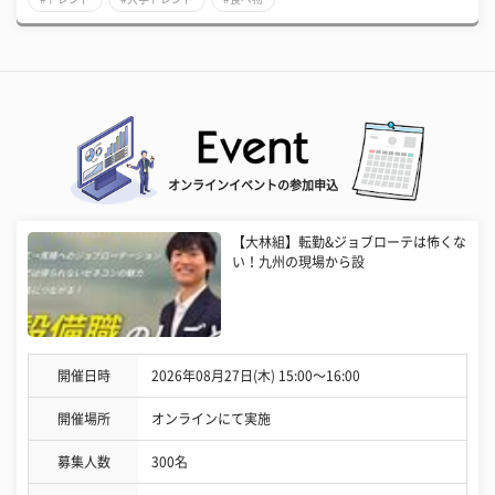
オンラインイベントの参加申込
【大林組】転勤&ジョブローテは怖くな
い！九州の現場から設
開催日時
2026年08月27日(木) 15:00〜16:00
開催場所
オンラインにて実施
募集人数
300名