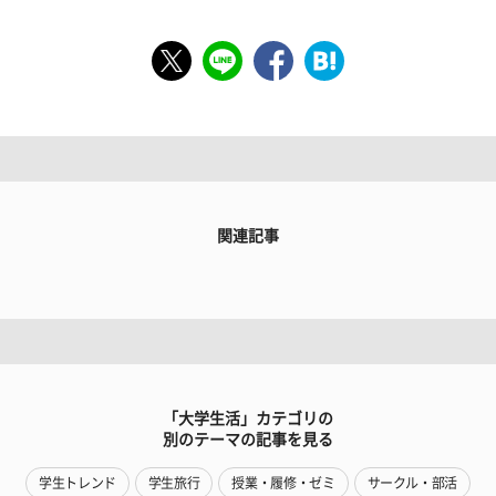
関連記事
「大学生活」カテゴリの
別のテーマの記事を見る
学生トレンド
学生旅行
授業・履修・ゼミ
サークル・部活