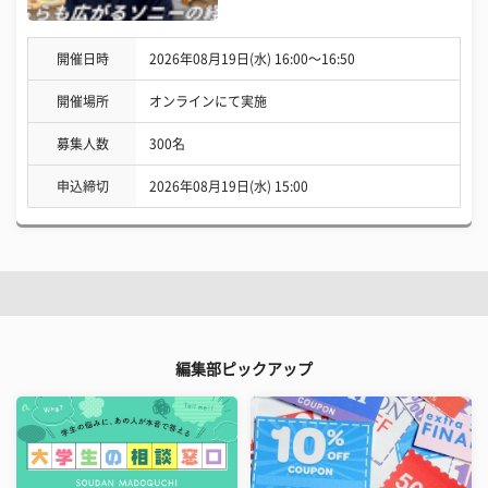
開催日時
2026年08月19日(水) 16:00〜16:50
開催場所
オンラインにて実施
募集人数
300名
申込締切
2026年08月19日(水) 15:00
編集部ピックアップ