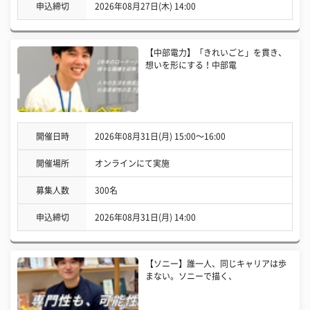
申込締切
2026年08月27日(木) 14:00
【中部電力】「きれいごと」を貫き、
想いを形にする！中部電
開催日時
2026年08月31日(月) 15:00〜16:00
開催場所
オンラインにて実施
募集人数
300名
申込締切
2026年08月31日(月) 14:00
【ソニー】誰一人、同じキャリアは歩
まない。ソニーで描く、