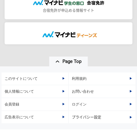
合宿免許が申込める情報サイト
Page Top
このサイトについて
利用規約
個人情報について
お問い合わせ
会員登録
ログイン
広告表示について
プライバシー設定