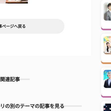
事ページへ戻る
関連記事
リの別のテーマの記事を見る