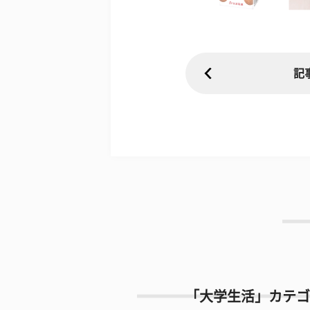
記
「大学生活」カテゴ