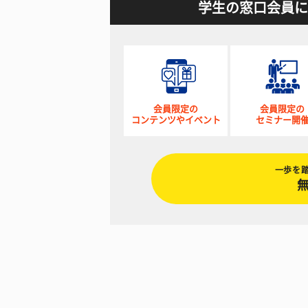
学生の窓口会員に
会員限定の
会員限定の
コンテンツやイベント
セミナー開
一歩を