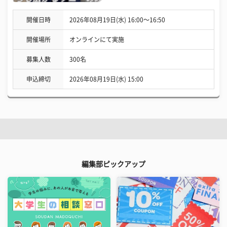
開催日時
2026年08月19日(水) 16:00〜16:50
開催場所
オンラインにて実施
募集人数
300名
申込締切
2026年08月19日(水) 15:00
編集部ピックアップ