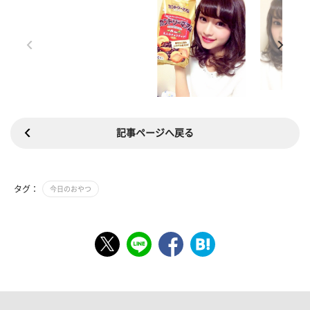
記事ページへ戻る
タグ：
今日のおやつ