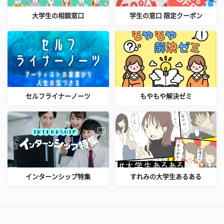
大学生の相談窓口
学生の窓口 限定クーポン
セルフライナーノーツ
もやもや解決ゼミ
インターンシップ特集
すれみの大学生あるある