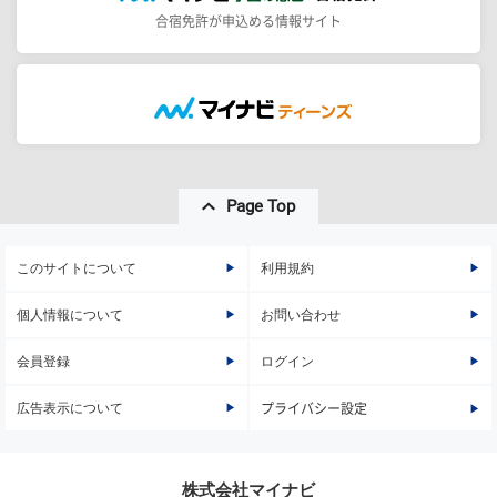
合宿免許が申込める情報サイト
Page Top
このサイトについて
利用規約
個人情報について
お問い合わせ
会員登録
ログイン
広告表示について
プライバシー設定
株式会社マイナビ