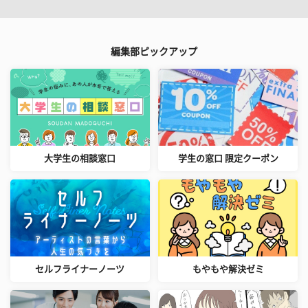
編集部ピックアップ
大学生の相談窓口
学生の窓口 限定クーポン
セルフライナーノーツ
もやもや解決ゼミ