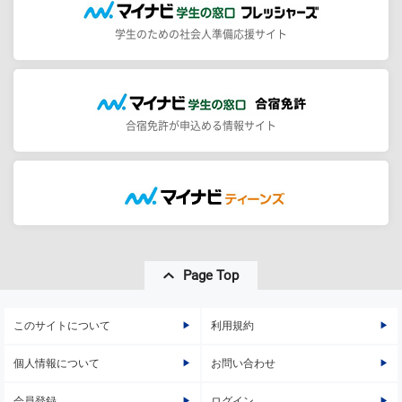
学生のための社会人準備応援サイト
合宿免許が申込める情報サイト
Page Top
このサイトについて
利用規約
個人情報について
お問い合わせ
会員登録
ログイン