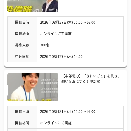
開催日時
2026年08月27日(木) 15:00〜16:00
開催場所
オンラインにて実施
募集人数
300名
申込締切
2026年08月27日(木) 14:00
【中部電力】「きれいごと」を貫き、
想いを形にする！中部電
開催日時
2026年08月31日(月) 15:00〜16:00
開催場所
オンラインにて実施