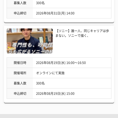
募集人数
300名
申込締切
2026年08月31日(月) 14:00
【ソニー】誰一人、同じキャリアは歩
まない。ソニーで描く、
開催日時
2026年08月19日(水) 16:00〜16:50
開催場所
オンラインにて実施
募集人数
300名
申込締切
2026年08月19日(水) 15:00