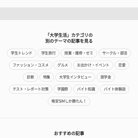
「大学生活」カテゴリの
別のテーマの記事を見る
学生トレンド
学生旅行
授業・履修・ゼミ
サークル・部活
ファッション・コスメ
グルメ
お出かけ・イベント
恋愛
診断
特集
大学生インタビュー
奨学金
テスト・レポート対策
学園祭
バイト知識
バイト体験談
格安SIMしか勝たん！
おすすめの記事