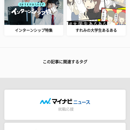
インターンシップ特集
すれみの大学生あるある
この記事に関連するタグ