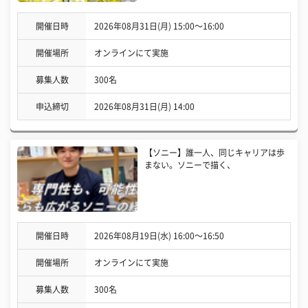
開催日時
2026年08月31日(月) 15:00〜16:00
開催場所
オンラインにて実施
募集人数
300名
申込締切
2026年08月31日(月) 14:00
【ソニー】誰一人、同じキャリアは歩
まない。ソニーで描く、
開催日時
2026年08月19日(水) 16:00〜16:50
開催場所
オンラインにて実施
募集人数
300名