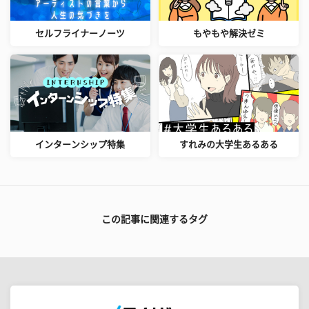
セルフライナーノーツ
もやもや解決ゼミ
インターンシップ特集
すれみの大学生あるある
この記事に関連するタグ