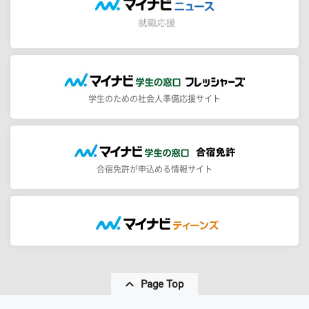
学生のための社会人準備応援サイト
合宿免許が申込める情報サイト
Page Top