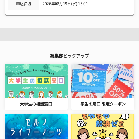
申込締切
2026年08月19日(水) 15:00
編集部ピックアップ
大学生の相談窓口
学生の窓口 限定クーポン