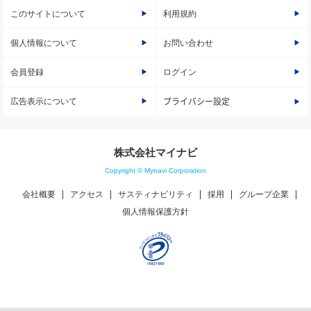
このサイトについて
利用規約
個人情報について
お問い合わせ
会員登録
ログイン
広告表示について
プライバシー設定
株式会社マイナビ
Copyright © Mynavi Corporation
会社概要
アクセス
サスティナビリティ
採用
グループ企業
個人情報保護方針