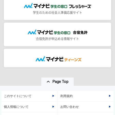
学生のための社会人準備応援サイト
合宿免許が申込める情報サイト
Page Top
このサイトについて
利用規約
個人情報について
お問い合わせ