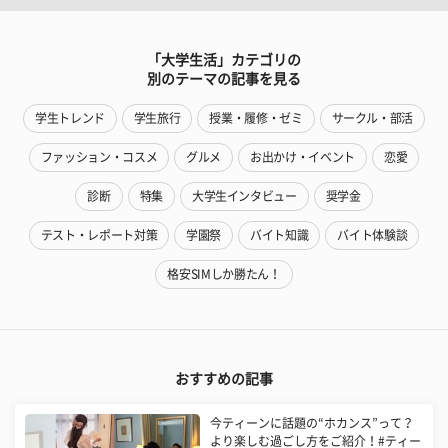
「大学生活」カテゴリの
別のテーマの記事を見る
学生トレンド
学生旅行
授業・履修・ゼミ
サークル・部活
ファッション・コスメ
グルメ
お出かけ・イベント
恋愛
診断
特集
大学生インタビュー
奨学金
テスト・レポート対策
学園祭
バイト知識
バイト体験談
格安SIMしか勝たん！
おすすめの記事
今ティーンに話題の“ホカンス”って？
より楽しむ過ごし方をご紹介！#ティー