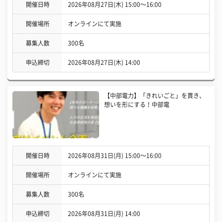
開催日時
2026年08月27日(木) 15:00〜16:00
開催場所
オンラインにて実施
募集人数
300名
申込締切
2026年08月27日(木) 14:00
【中部電力】「きれいごと」を貫き、
想いを形にする！中部電
開催日時
2026年08月31日(月) 15:00〜16:00
開催場所
オンラインにて実施
募集人数
300名
申込締切
2026年08月31日(月) 14:00