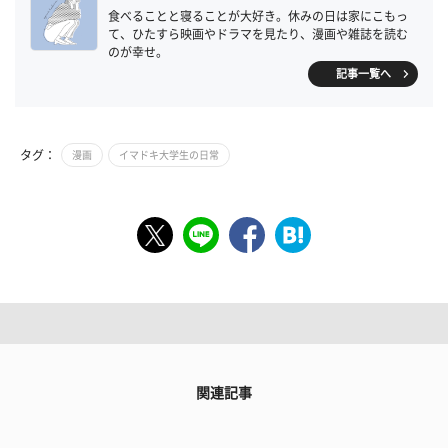
食べることと寝ることが大好き。休みの日は家にこもっ
て、ひたすら映画やドラマを見たり、漫画や雑誌を読む
のが幸せ。
記事一覧へ
タグ：
漫画
イマドキ大学生の日常
関連記事