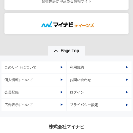
合宿免許が申込める情報サイト
Page Top
このサイトについて
利用規約
個人情報について
お問い合わせ
会員登録
ログイン
広告表示について
プライバシー設定
株式会社マイナビ