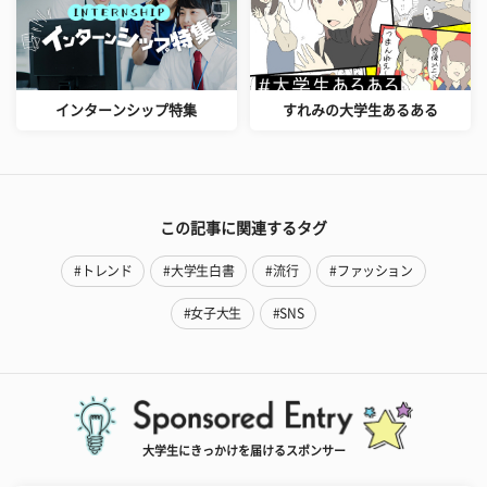
インターンシップ特集
すれみの大学生あるある
この記事に関連するタグ
#トレンド
#大学生白書
#流行
#ファッション
#女子大生
#SNS
大学生にきっかけを届けるスポンサー