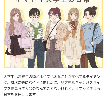
大学生は高校生の頃と比べて色んなことが変化するタイミン
グ。SNSに恋にバイトに推し活に、リア充なキャンパスライ
フを夢見る主人公のなんてことないけれど、くすっと笑える
日常をお届けします。