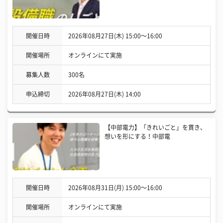
開催日時
2026年08月27日(木) 15:00〜16:00
開催場所
オンラインにて実施
募集人数
300名
申込締切
2026年08月27日(木) 14:00
【中部電力】「きれいごと」を貫き、
想いを形にする！中部電
開催日時
2026年08月31日(月) 15:00〜16:00
開催場所
オンラインにて実施