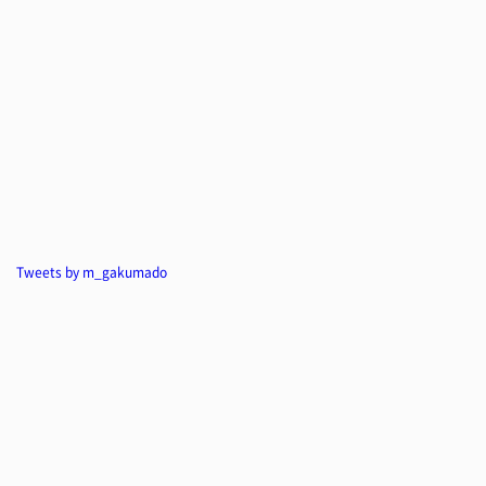
Tweets by m_gakumado