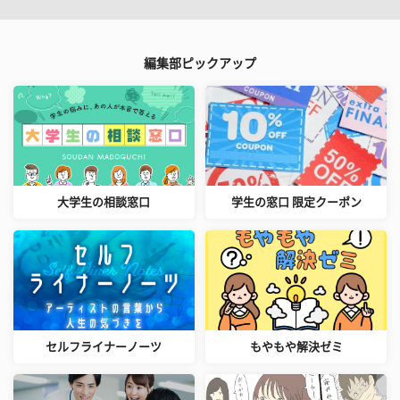
編集部ピックアップ
大学生の相談窓口
学生の窓口 限定クーポン
セルフライナーノーツ
もやもや解決ゼミ