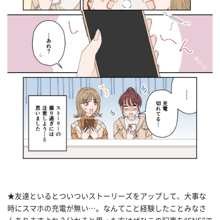
★友達といるとついついストーリーズをアップして、大事な
時にスマホの充電が無い…。なんてこと経験したことみなさ