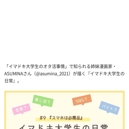
「イマドキ大学生のオタ活事情」で知られる姉妹漫画家・
ASUMINAさん（@asumina_2021）が描く『イマドキ大学生の
日常』。