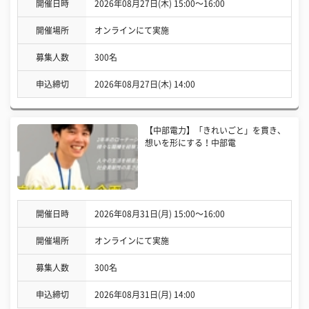
開催日時
2026年08月27日(木) 15:00〜16:00
開催場所
オンラインにて実施
募集人数
300名
申込締切
2026年08月27日(木) 14:00
【中部電力】「きれいごと」を貫き、
想いを形にする！中部電
開催日時
2026年08月31日(月) 15:00〜16:00
開催場所
オンラインにて実施
募集人数
300名
申込締切
2026年08月31日(月) 14:00