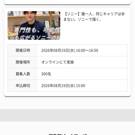
【ソニー】誰一人、同じキャリアは歩
まない。ソニーで描く、
開催日時
2026年08月19日(水) 16:00〜16:50
開催場所
オンラインにて実施
募集人数
300名
申込締切
2026年08月19日(水) 15:00