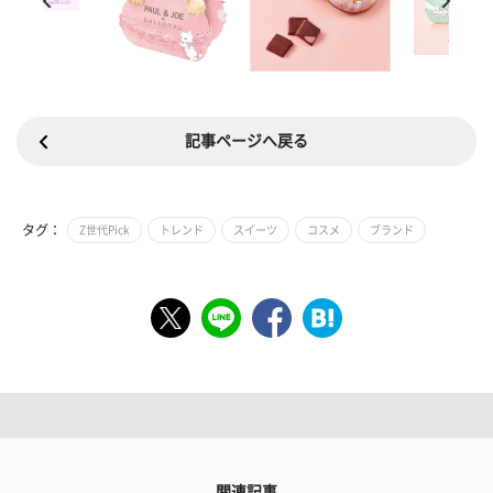
記事ページへ戻る
タグ：
Z世代Pick
トレンド
スイーツ
コスメ
ブランド
関連記事