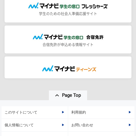
学生のための社会人準備応援サイト
合宿免許が申込める情報サイト
Page Top
このサイトについて
利用規約
個人情報について
お問い合わせ