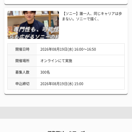
【ソニー】誰一人、同じキャリアは歩
まない。ソニーで描く、
開催日時
2026年08月19日(水) 16:00〜16:50
開催場所
オンラインにて実施
募集人数
300名
申込締切
2026年08月19日(水) 15:00