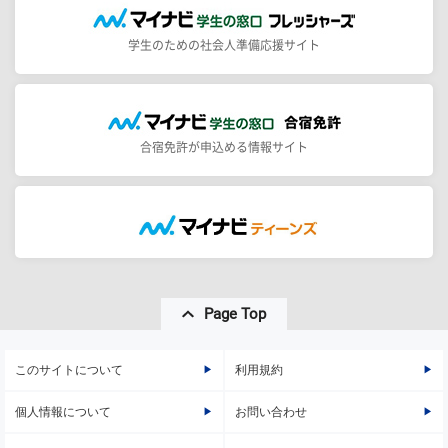
学生のための社会人準備応援サイト
合宿免許が申込める情報サイト
Page Top
このサイトについて
利用規約
個人情報について
お問い合わせ