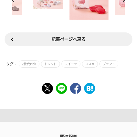
記事ページへ戻る
タグ：
Z世代Pick
トレンド
スイーツ
コスメ
ブランド
関連記事