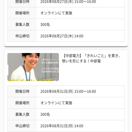
開催日時
2026年08月27日(木) 15:00〜16:00
開催場所
オンラインにて実施
募集人数
300名
申込締切
2026年08月27日(木) 14:00
【中部電力】「きれいごと」を貫き、
想いを形にする！中部電
開催日時
2026年08月31日(月) 15:00〜16:00
開催場所
オンラインにて実施
募集人数
300名
申込締切
2026年08月31日(月) 14:00