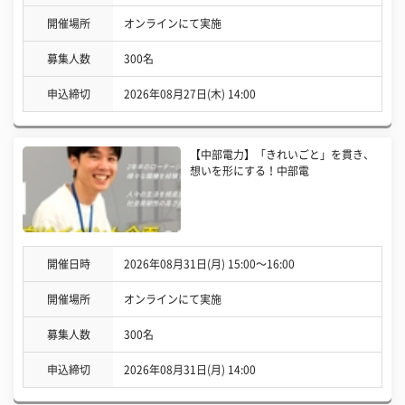
開催場所
オンラインにて実施
募集人数
300名
申込締切
2026年08月27日(木) 14:00
【中部電力】「きれいごと」を貫き、
想いを形にする！中部電
開催日時
2026年08月31日(月) 15:00〜16:00
開催場所
オンラインにて実施
募集人数
300名
申込締切
2026年08月31日(月) 14:00