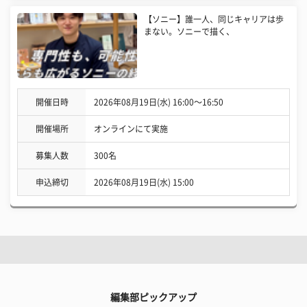
【ソニー】誰一人、同じキャリアは歩
まない。ソニーで描く、
開催日時
2026年08月19日(水) 16:00〜16:50
開催場所
オンラインにて実施
募集人数
300名
申込締切
2026年08月19日(水) 15:00
編集部ピックアップ