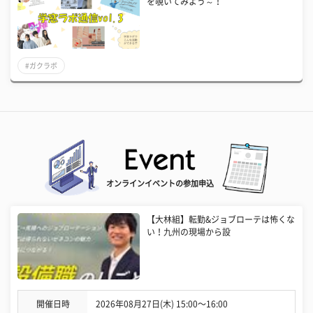
を覗いてみよう～！
#ガクラボ
オンラインイベントの参加申込
【大林組】転勤&ジョブローテは怖くな
い！九州の現場から設
開催日時
2026年08月27日(木) 15:00〜16:00