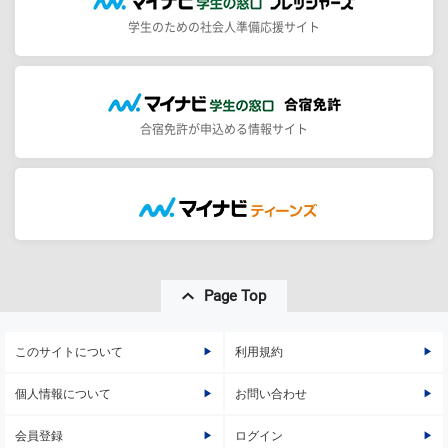
学生のための社会人準備応援サイト
合宿免許が申込める情報サイト
Page Top
このサイトについて
利用規約
個人情報について
お問い合わせ
会員登録
ログイン