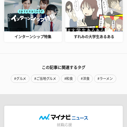
インターンシップ特集
すれみの大学生あるある
この記事に関連するタグ
#グルメ
#ご当地グルメ
#和食
#洋食
#ラーメン