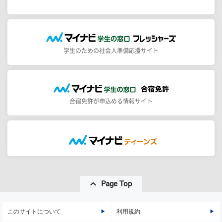
学生のための社会人準備応援サイト
合宿免許が申込める情報サイト
Page Top
このサイトについて
利用規約