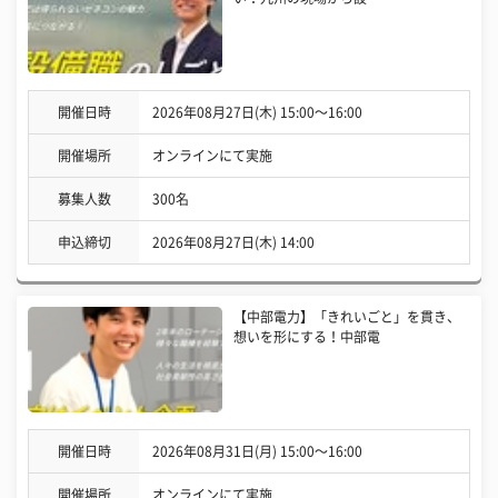
開催日時
2026年08月27日(木) 15:00〜16:00
開催場所
オンラインにて実施
募集人数
300名
申込締切
2026年08月27日(木) 14:00
【中部電力】「きれいごと」を貫き、
想いを形にする！中部電
開催日時
2026年08月31日(月) 15:00〜16:00
開催場所
オンラインにて実施