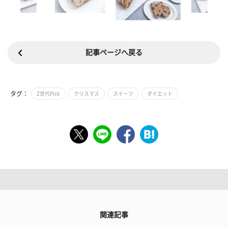
記事ページへ戻る
タグ：
Z世代Pick
クリスマス
スイーツ
ダイエット
関連記事