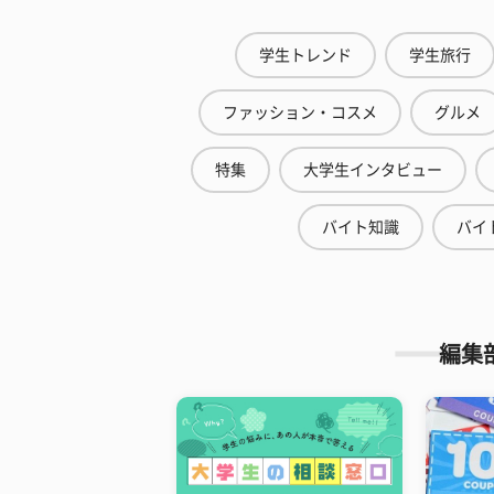
学生トレンド
学生旅行
ファッション・コスメ
グルメ
特集
大学生インタビュー
バイト知識
バイ
編集