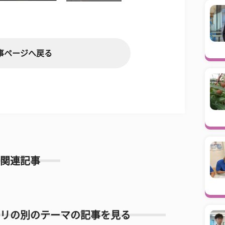
事ページへ戻る
関連記事
リの別のテーマの記事を見る