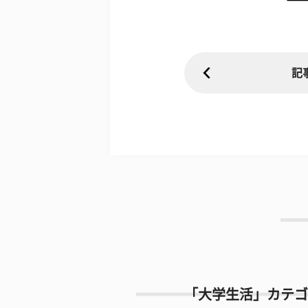
記
「大学生活」カテゴ