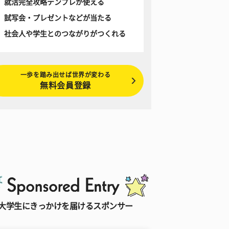
就活完全攻略テンプレが使える
試写会・プレゼントなどが当たる
社会人や学生とのつながりがつくれる
一歩を踏み出せば世界が変わる
無料会員登録
大学生にきっかけを届けるスポンサー