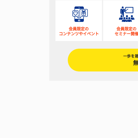
会員限定の
会員限定の
コンテンツやイベント
セミナー開
一歩を