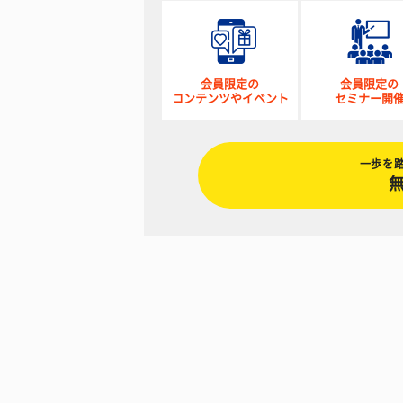
会員限定の
会員限定の
コンテンツやイベント
セミナー開
一歩を