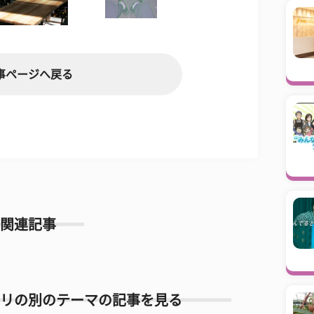
事ページへ戻る
関連記事
リの別のテーマの記事を見る