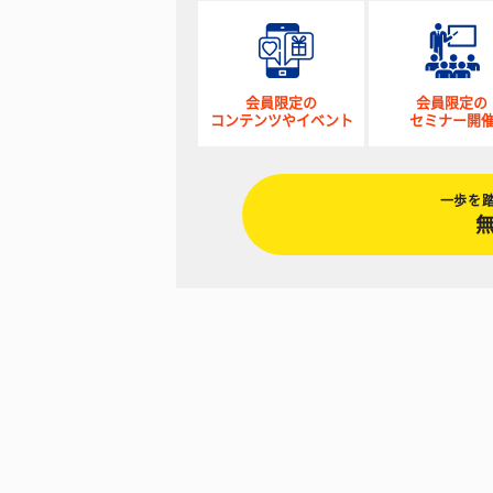
会員限定の
会員限定の
コンテンツやイベント
セミナー開
一歩を