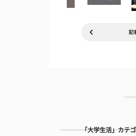
記
「大学生活」カテゴ