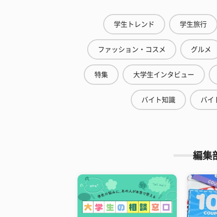
学生トレンド
学生旅行
ファッション・コスメ
グルメ
特集
大学生インタビュー
バイト知識
バイ
編集