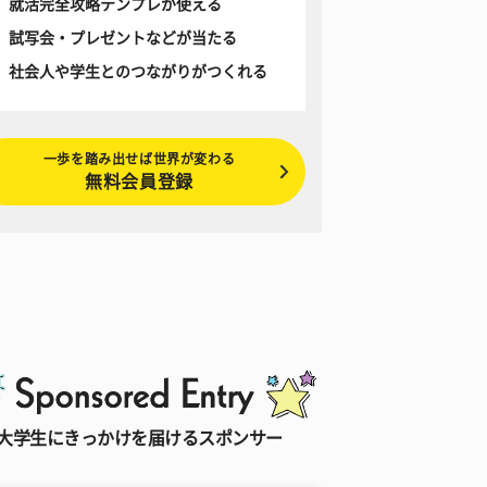
就活完全攻略テンプレが使える
試写会・プレゼントなどが当たる
社会人や学生とのつながりがつくれる
一歩を踏み出せば世界が変わる
無料会員登録
大学生にきっかけを届けるスポンサー