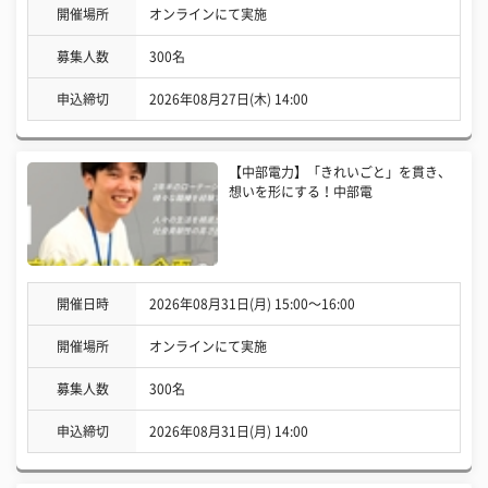
開催場所
オンラインにて実施
募集人数
300名
申込締切
2026年08月27日(木) 14:00
【中部電力】「きれいごと」を貫き、
想いを形にする！中部電
開催日時
2026年08月31日(月) 15:00〜16:00
開催場所
オンラインにて実施
募集人数
300名
申込締切
2026年08月31日(月) 14:00