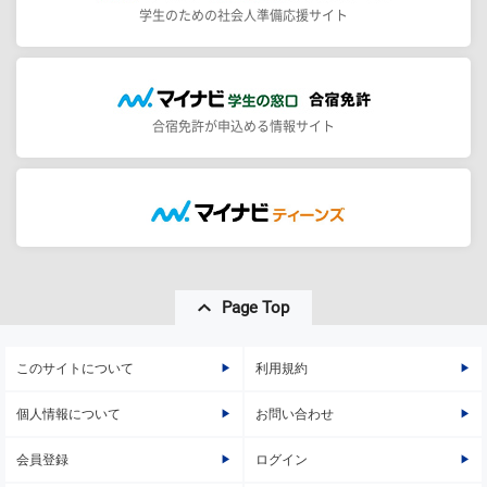
学生のための社会人準備応援サイト
合宿免許が申込める情報サイト
Page Top
このサイトについて
利用規約
個人情報について
お問い合わせ
会員登録
ログイン