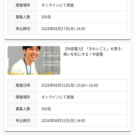
開催場所
オンラインにて実施
募集人数
300名
申込締切
2026年08月27日(木) 14:00
【中部電力】「きれいごと」を貫き、
想いを形にする！中部電
開催日時
2026年08月31日(月) 15:00〜16:00
開催場所
オンラインにて実施
募集人数
300名
申込締切
2026年08月31日(月) 14:00