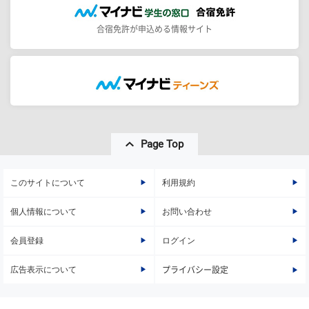
合宿免許が申込める情報サイト
Page Top
このサイトについて
利用規約
個人情報について
お問い合わせ
会員登録
ログイン
広告表示について
プライバシー設定