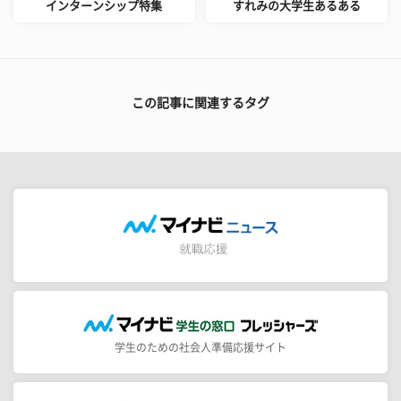
インターンシップ特集
すれみの大学生あるある
この記事に関連するタグ
学生のための社会人準備応援サイト