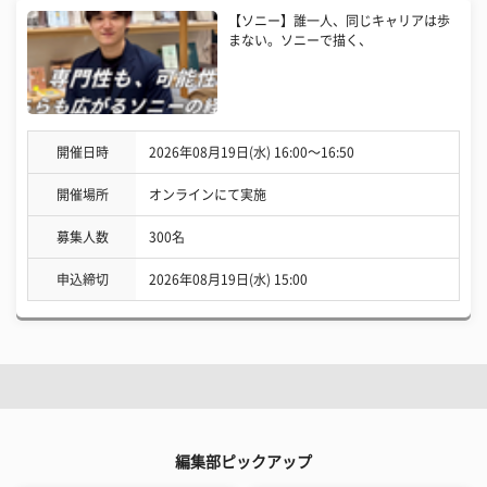
【ソニー】誰一人、同じキャリアは歩
まない。ソニーで描く、
開催日時
2026年08月19日(水) 16:00〜16:50
開催場所
オンラインにて実施
募集人数
300名
申込締切
2026年08月19日(水) 15:00
編集部ピックアップ