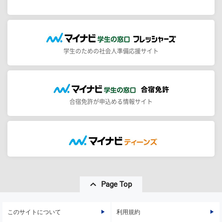
学生のための社会人準備応援サイト
合宿免許が申込める情報サイト
Page Top
このサイトについて
利用規約