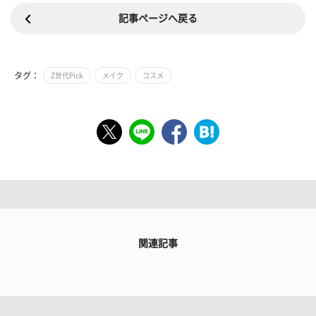
記事ページへ戻る
タグ：
Z世代Pick
メイク
コスメ
関連記事