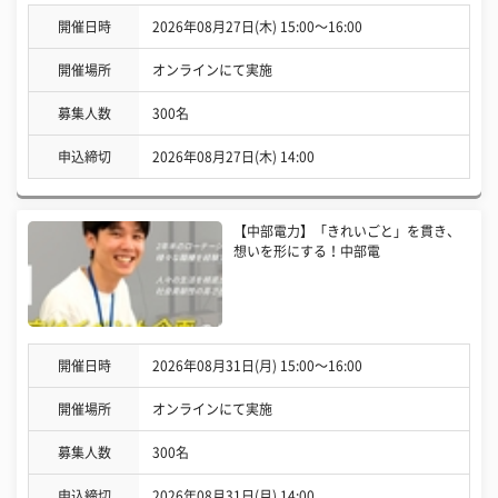
開催日時
2026年08月27日(木) 15:00〜16:00
開催場所
オンラインにて実施
募集人数
300名
申込締切
2026年08月27日(木) 14:00
【中部電力】「きれいごと」を貫き、
想いを形にする！中部電
開催日時
2026年08月31日(月) 15:00〜16:00
開催場所
オンラインにて実施
募集人数
300名
申込締切
2026年08月31日(月) 14:00