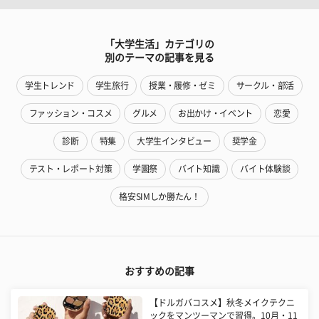
「大学生活」カテゴリの
別のテーマの記事を見る
学生トレンド
学生旅行
授業・履修・ゼミ
サークル・部活
ファッション・コスメ
グルメ
お出かけ・イベント
恋愛
診断
特集
大学生インタビュー
奨学金
テスト・レポート対策
学園祭
バイト知識
バイト体験談
格安SIMしか勝たん！
おすすめの記事
【ドルガバコスメ】秋冬メイクテクニ
ックをマンツーマンで習得。10月・11