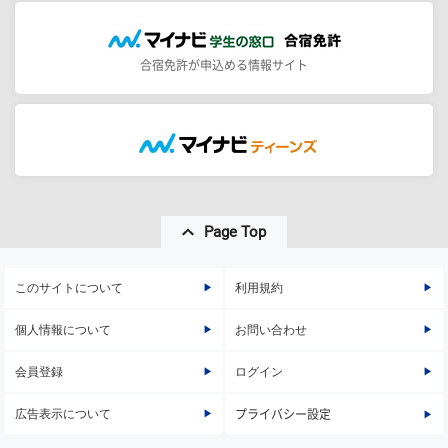
合宿免許が申込める情報サイト
Page Top
このサイトについて
利用規約
個人情報について
お問い合わせ
会員登録
ログイン
広告表示について
プライバシー設定