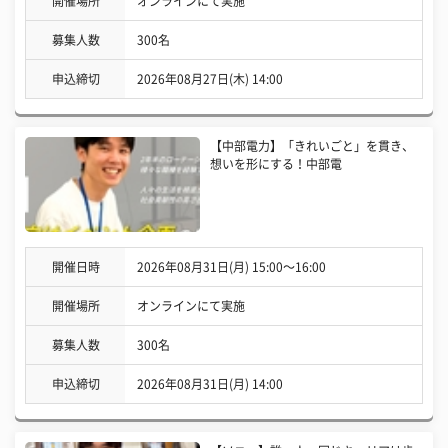
開催場所
オンラインにて実施
募集人数
300名
申込締切
2026年08月27日(木) 14:00
【中部電力】「きれいごと」を貫き、
想いを形にする！中部電
開催日時
2026年08月31日(月) 15:00〜16:00
開催場所
オンラインにて実施
募集人数
300名
申込締切
2026年08月31日(月) 14:00