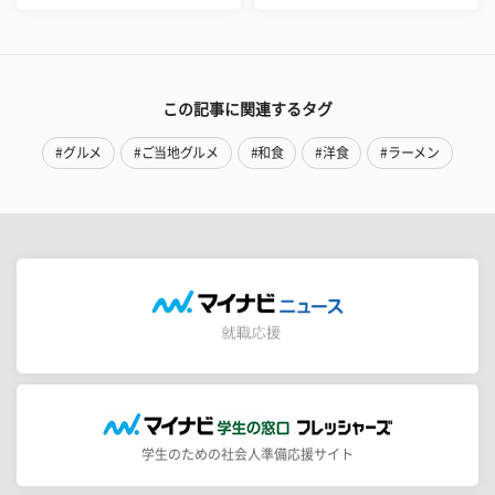
この記事に関連するタグ
#グルメ
#ご当地グルメ
#和食
#洋食
#ラーメン
学生のための社会人準備応援サイト